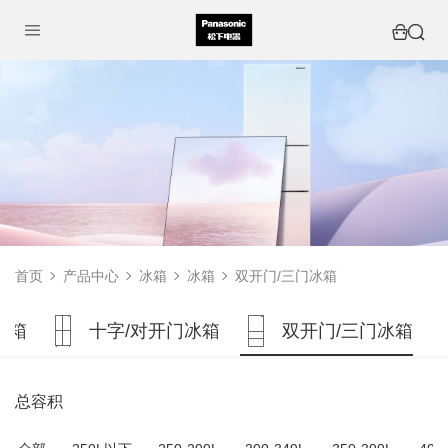
首页
产品中心
冰箱
冰箱
双开门/三门冰箱
冰箱
十字/对开门冰箱
双开门/三门冰箱
总容积