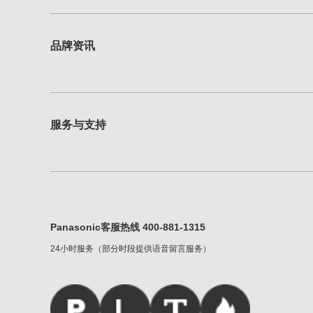
品牌资讯
服务与支持
Panasonic客服热线 400-881-1315
24小时服务（部分时段提供语音留言服务）