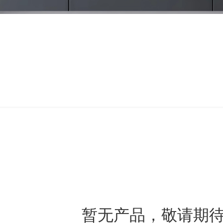
暂无产品，敬请期