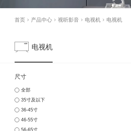
首页
产品中心
视听影音
电视机
电视机
电视机
尺寸
全部
35寸及以下
36-45寸
46-55寸
56-65寸