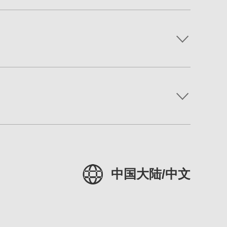
中国大陆/中文