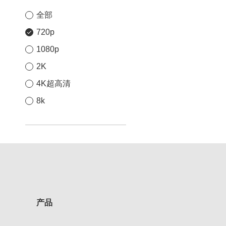
全部
720p
1080p
2K
4K超高清
8k
产品