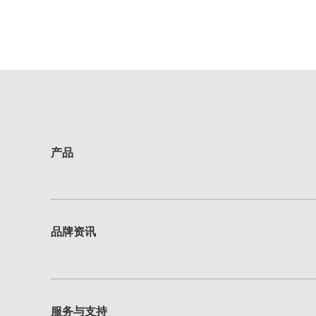
产品
品牌资讯
服务与支持