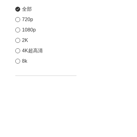
全部
720p
1080p
2K
4K超高清
8k