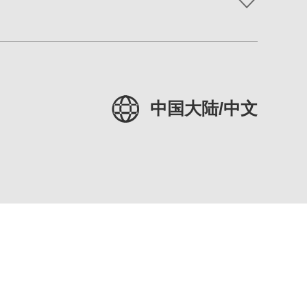
中国大陆/中文