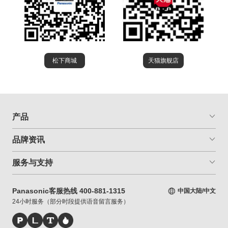
松下商城
天猫旗舰店
产品
品牌资讯
服务与支持
Panasonic客服热线 400-881-1315
中国大陆/中文
24小时服务（部分时段提供语音留言服务）