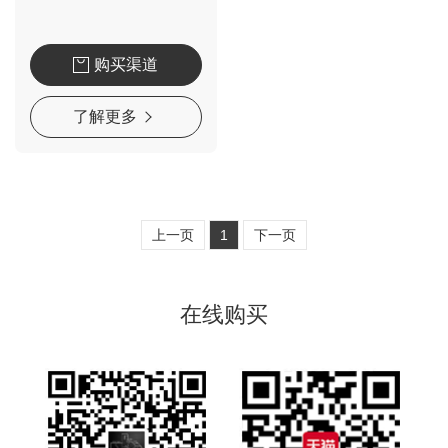
购买渠道
了解更多
上一页
1
下一页
在线购买