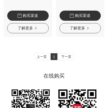
购买渠道
购买渠道
了解更多
了解更多
上一页
1
下一页
在线购买