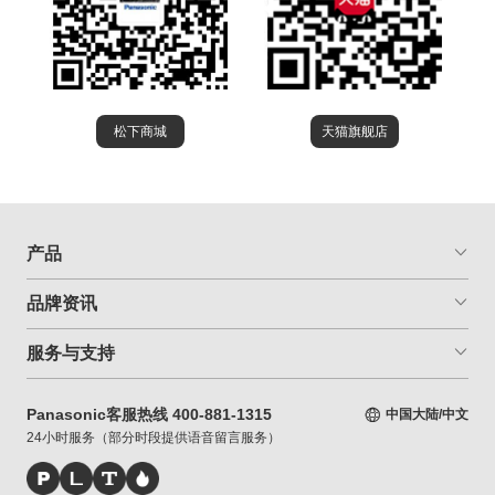
松下商城
天猫旗舰店
产品
品牌资讯
服务与支持
Panasonic客服热线 400-881-1315
中国大陆/中文
24小时服务（部分时段提供语音留言服务）