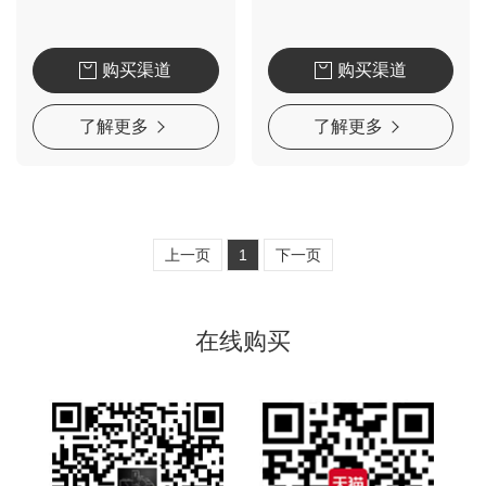
购买渠道
购买渠道
了解更多
了解更多
上一页
1
下一页
在线购买