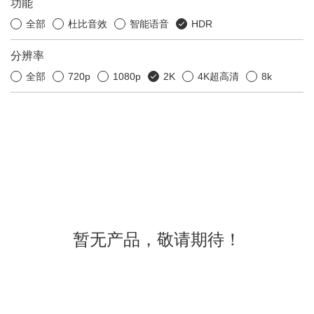
功能
全部
杜比音效
智能语音
HDR
分辨率
全部
720p
1080p
2K
4K超高清
8k
暂无产品，敬请期待！