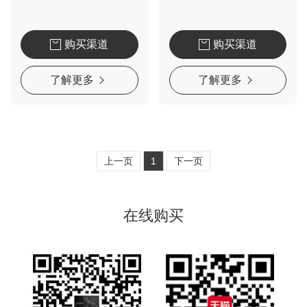
购买渠道
购买渠道
了解更多
了解更多
上一页
1
下一页
在线购买