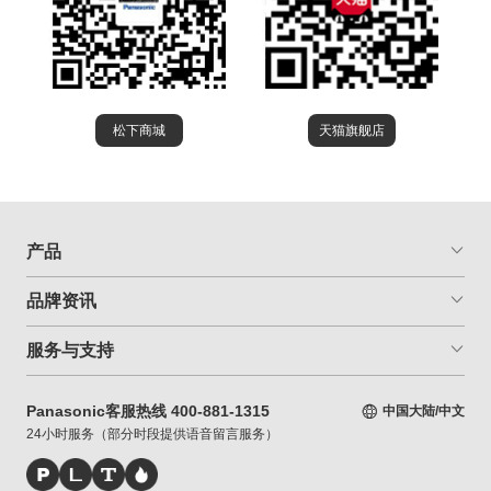
松下商城
天猫旗舰店
产品
品牌资讯
服务与支持
Panasonic客服热线 400-881-1315
中国大陆/中文
24小时服务（部分时段提供语音留言服务）