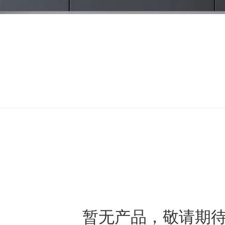
暂无产品，敬请期