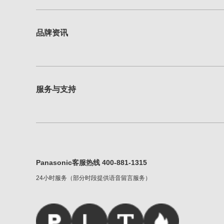
品牌资讯
服务与支持
Panasonic客服热线 400-881-1315
24小时服务（部分时段提供语音留言服务）