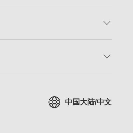
中国大陆/中文