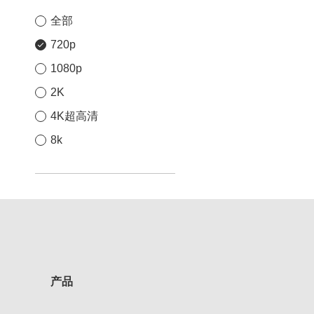
全部
720p
1080p
2K
4K超高清
8k
产品