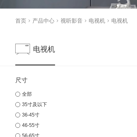
首页
产品中心
视听影音
电视机
电视机
电视机
尺寸
全部
35寸及以下
36-45寸
46-55寸
56-65寸