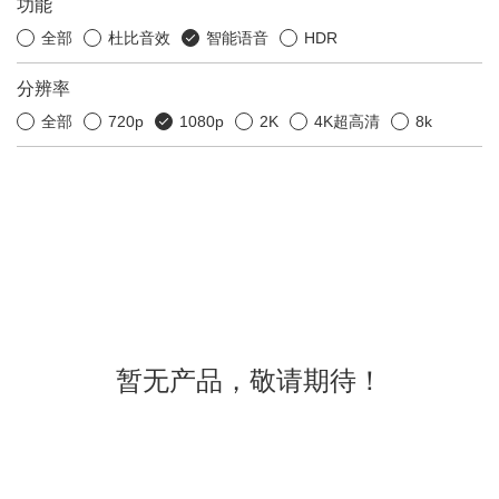
功能
全部
杜比音效
智能语音
HDR
分辨率
全部
720p
1080p
2K
4K超高清
8k
暂无产品，敬请期待！