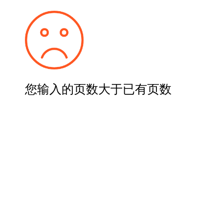
您输入的页数大于已有页数