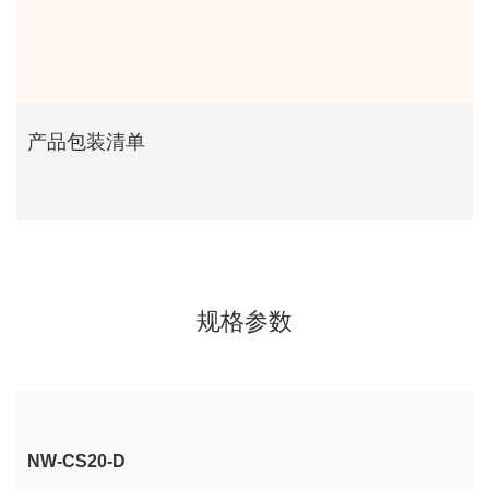
产品包装清单
规格参数
NW-CS20-D