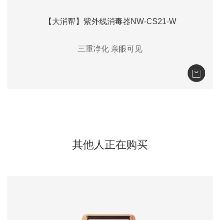
【大消帮】紫外线消毒器NW-CS21-W
三重净化 亲眼可见
其他人正在购买