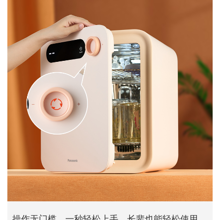
操作无门槛，一秒轻松上手，长辈也能轻松使用