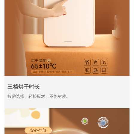
三档烘干时长
按需选择、轻松应对、不伤材质。