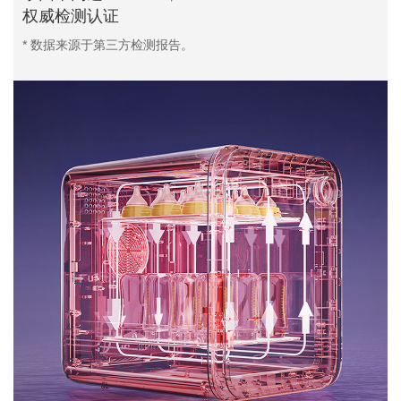
权威检测认证
* 数据来源于第三方检测报告。