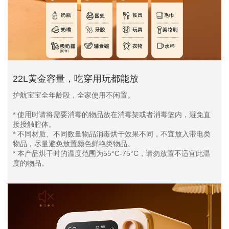
22L黄金容量，吃穿用玩都能放
护航宝宝全年龄段，全家使用不闲置。
* 使用时请将需要消毒的物品放在消毒架或者消毒篮内，避免直
接接触腔体。
* 不同材质、不同数量物品消毒烘干效果不同，不宜放入带电类
物品，尽量避免放置颜色鲜艳类物品。
* 本产品烘干时的温度范围为55°C-75°C，请勿放置不适宜此温
度的物品。