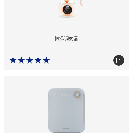
恒温调奶器
★★★★★