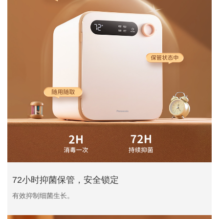
72小时抑菌保管，安全锁定
有效抑制细菌生长。