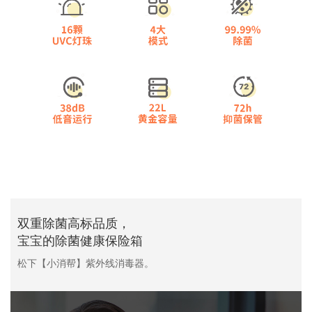
双重除菌高标品质，
宝宝的除菌健康保险箱
松下【小消帮】紫外线消毒器。