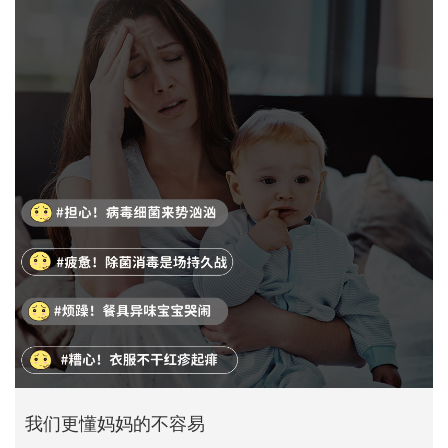
我们更懂妈妈的不容易