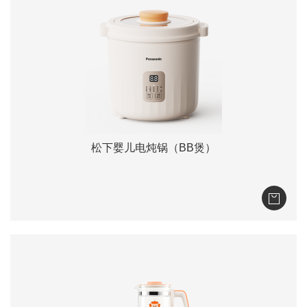
松下婴儿电炖锅（BB煲）