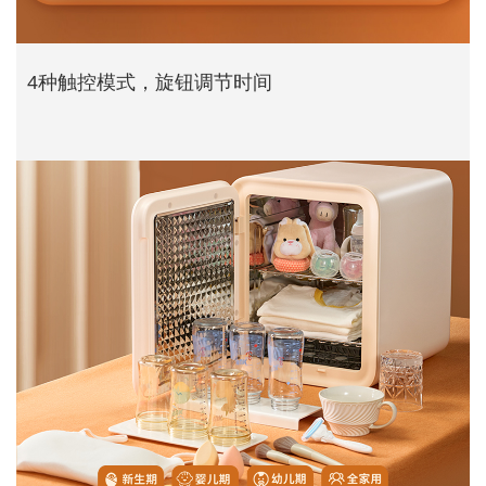
4种触控模式，旋钮调节时间