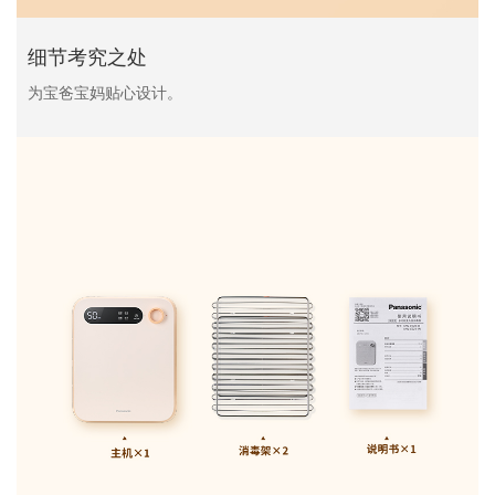
细节考究之处
为宝爸宝妈贴心设计。