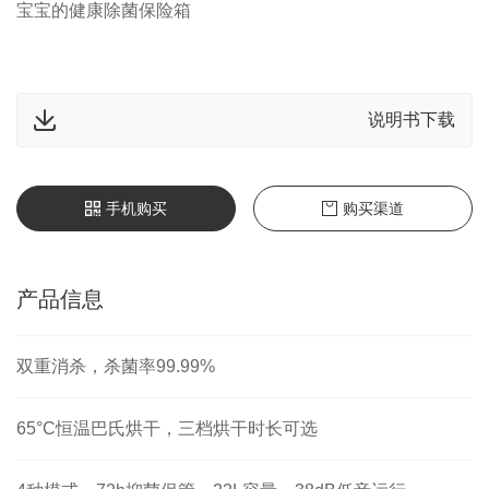
宝宝的健康除菌保险箱
说明书下载
手机购买
购买渠道
产品信息
双重消杀，杀菌率99.99%
65°C恒温巴氏烘干，三档烘干时长可选