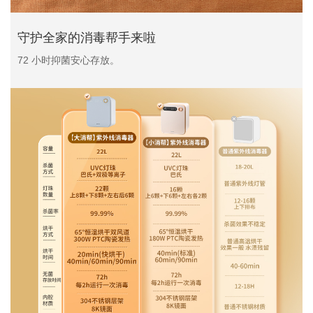
守护全家的消毒帮手来啦
72 小时抑菌安心存放。