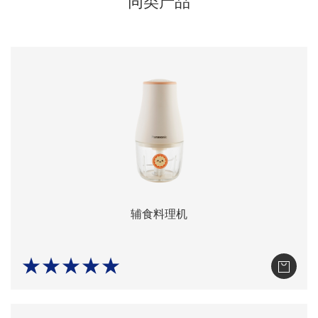
同类产品
辅食料理机
★★★★★