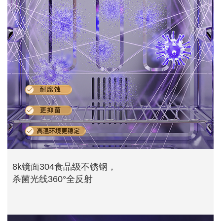
8k镜面304食品级不锈钢，
杀菌光线360°全反射