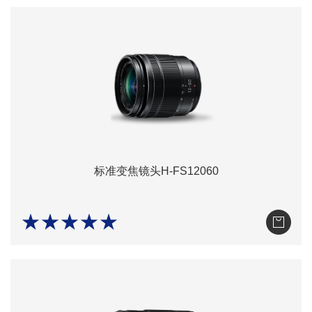
标准变焦镜头H-FS12060
★★★★★