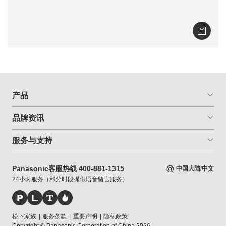
产品
品牌资讯
服务与支持
Panasonic客服热线 400-881-1315
中国大陆/中文
24小时服务（部分时段提供语音留言服务）
松下家族
|
服务条款
|
重要声明
|
隐私政策