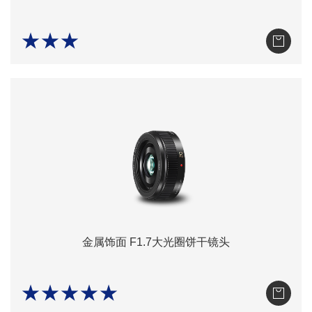
★★★
金属饰面 F1.7大光圈饼干镜头
★★★★★