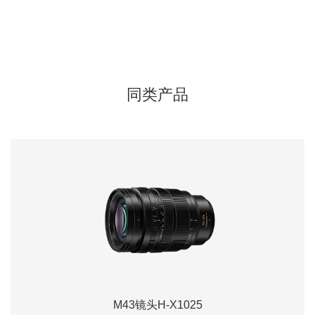
同类产品
M43镜头H-X1025