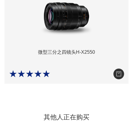
微型三分之四镜头H-X2550
★★★★★
其他人正在购买