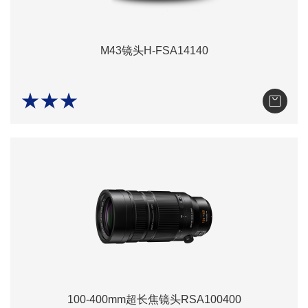
M43镜头H-FSA14140
★★★
100-400mm超长焦镜头RSA100400