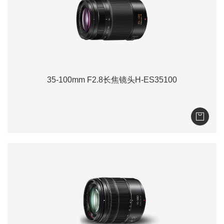
35-100mm F2.8长焦镜头H-ES35100