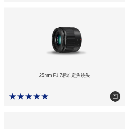
25mm F1.7标准定焦镜头
★★★★★