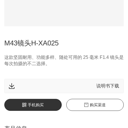
M43镜头H-XA025
这款坚固耐用、功能多样、随处可用的 25 毫米 F1.4 镜头是
每次拍摄的不二选择。
说明书下载
手机购买
购买渠道