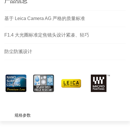
产品信息
基于 Leica Camera AG 严格的质量标准
F1.4 大光圈标准定焦镜头设计紧凑、轻巧
防尘防溅设计
规格参数