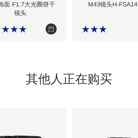
饰面 F1.7大光圈饼干
M43镜头H-FSA14
镜头
★★★★
★★★
其他人正在购买