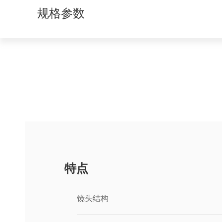
规格参数
特点
镜头结构