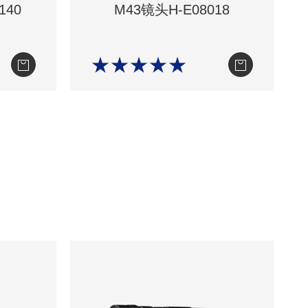
140
M43镜头H-E08018
★★★★★