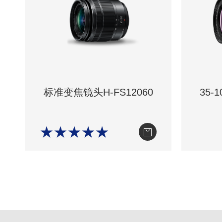
标准变焦镜头H-FS12060
35-
★★★★★