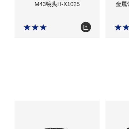
M43镜头H-X1025
金属
★★★
★