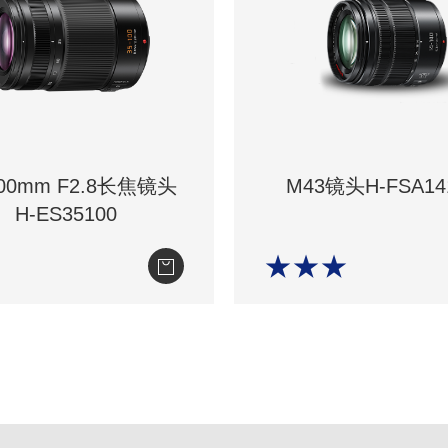
100mm F2.8长焦镜头
M43镜头H-FSA14
H-ES35100
★★★