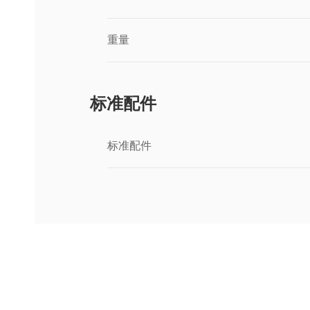
重量
标准配件
标准配件