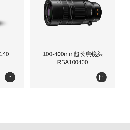
140
100-400mm超长焦镜头
RSA100400