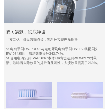
双向震颤，彻底净齿
「双马达」横纵震颤净齿，黑科技实现巴氏刷牙
*3 电动牙刷EW-PDP51与电动牙刷电动牙刷EW1150搭配刷头
EW-084相比，清洁效率提升343.74%。
*4 使用电动牙刷EW-PDP67本体+薄背去渍刷WEW0979对茶
渍、咖啡渍去除效果的提升有显著性，去渍效果提高了269%。