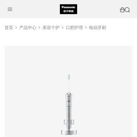
首页
产品中心
美容个护
口腔护理
电动牙刷