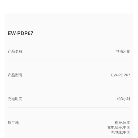
EW-PDP67
产品名称
电动牙刷
产品型号
EW-PDP67
充电时间
约3小时
原产地
机身:日本
充电底座:中国
充电线:中国