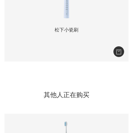
松下小瓷刷
其他人正在购买