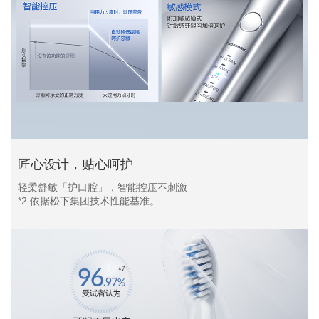
匠心设计，贴心呵护
轻柔舒敏「护口腔」，智能控压不刺激
*2 依据松下集团技术性能基准。