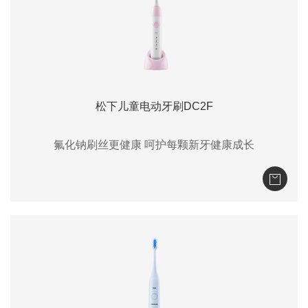
松下儿童电动牙刷DC2F
氟化钠刷丝更健康 呵护每颗新牙健康成长