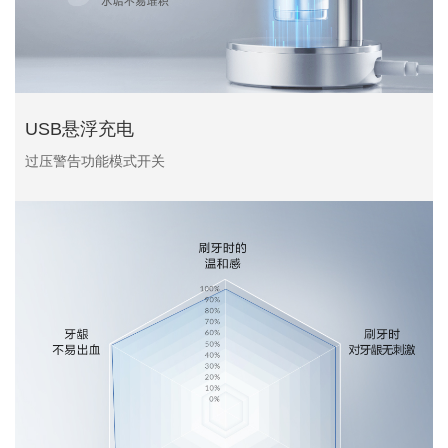
USB悬浮充电
过压警告功能模式开关