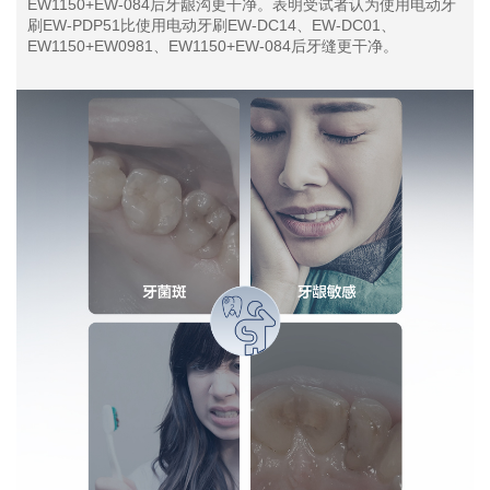
EW1150+EW-084后牙龈沟更干净。表明受试者认为使用电动牙
刷EW-PDP51比使用电动牙刷EW-DC14、EW-DC01、
EW1150+EW0981、EW1150+EW-084后牙缝更干净。