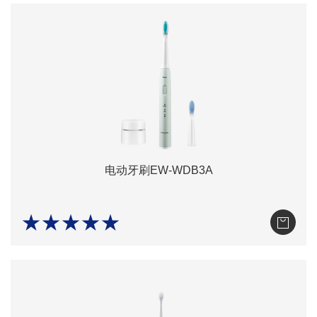
电动牙刷EW-WDB3A
★★★★★