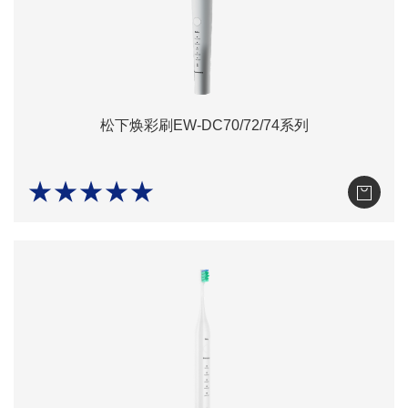
松下焕彩刷EW-DC70/72/74系列
★★★★★