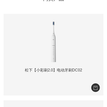
松下【小彩刷2.0】电动牙刷DC02