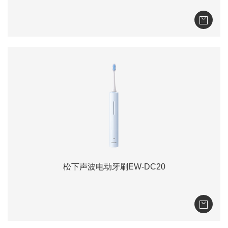
松下声波电动牙刷EW-DC20