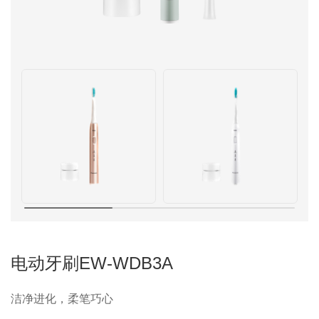
电动牙刷EW-WDB3A
洁净进化，柔笔巧心