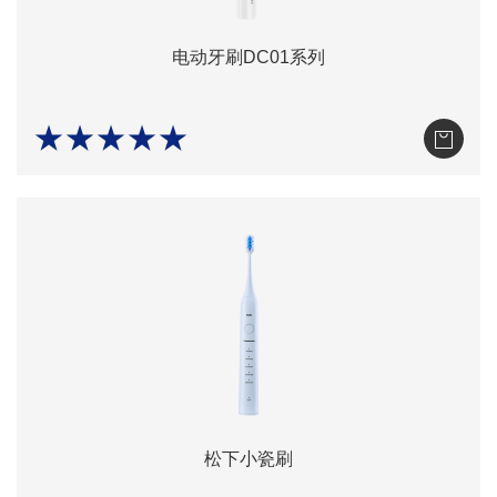
电动牙刷DC01系列
★★★★★
松下小瓷刷