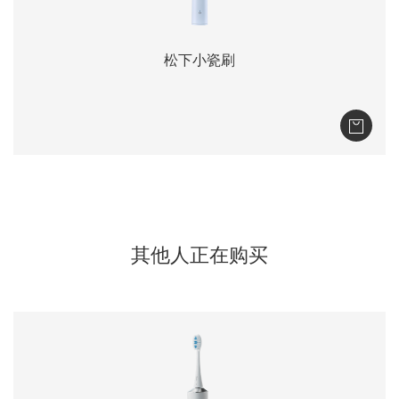
松下小瓷刷
其他人正在购买