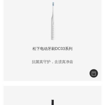
松下电动牙刷DC03系列
抗菌真守护，去渍真净齿