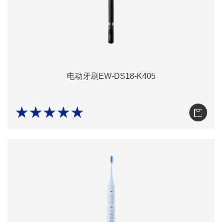
电动牙刷EW-DS18-K405
★★★★★