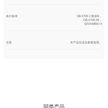
执行标准
GB 4706.1 附录B，
GB 4706.59，
Q/SXWBMJ 4
注意
本产品仅适合家庭使用。
同类产品