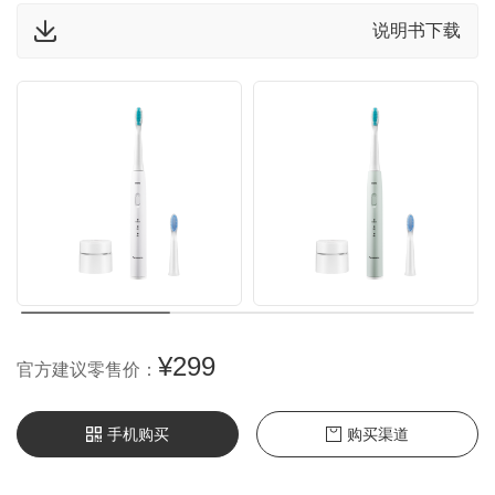
说明书下载
¥299
官方建议零售价：
手机购买
购买渠道