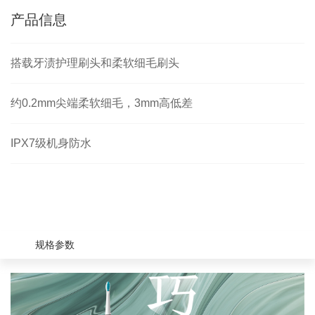
产品信息
搭载牙渍护理刷头和柔软细毛刷头
约0.2mm尖端柔软细毛，3mm高低差
IPX7级机身防水
规格参数