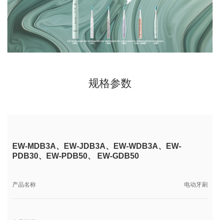
规格参数
EW-MDB3A、
EW-JDB3A、
EW-WDB3A、EW-
PDB30、
EW-PDB50、 EW-GDB50
产品名称
电动牙刷