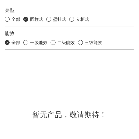
类型
全部
圆柱式
壁挂式
立柜式
能效
全部
一级能效
二级能效
三级能效
暂无产品，敬请期待！