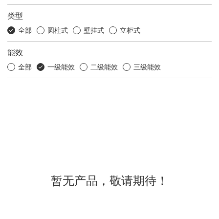
类型
全部
圆柱式
壁挂式
立柜式
能效
全部
一级能效
二级能效
三级能效
暂无产品，敬请期待！