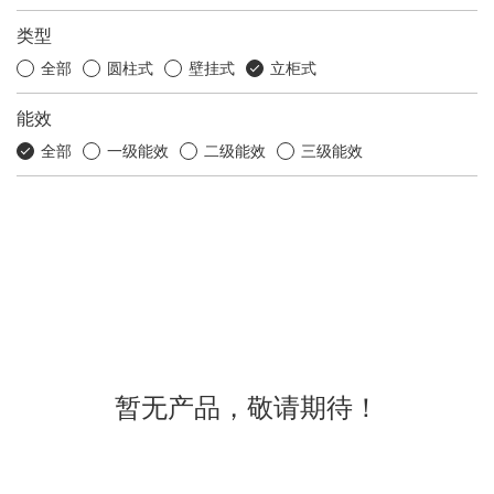
类型
全部
圆柱式
壁挂式
立柜式
能效
全部
一级能效
二级能效
三级能效
暂无产品，敬请期待！