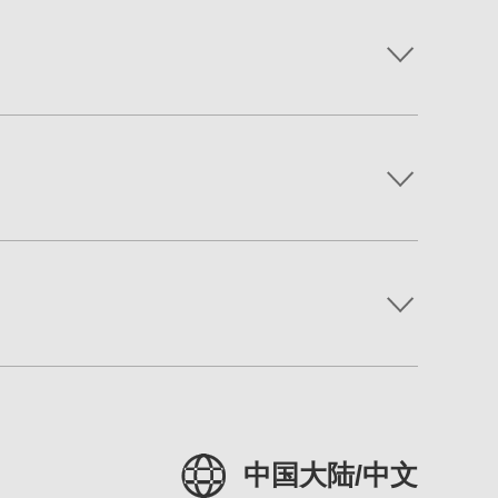
中国大陆/中文