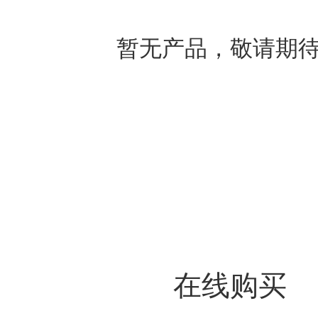
暂无产品，敬请期
在线购买