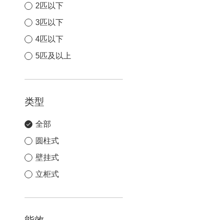
2匹以下
3匹以下
4匹以下
5匹及以上
类型
全部
圆柱式
壁挂式
立柜式