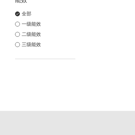
能效
全部
一级能效
二级能效
三级能效