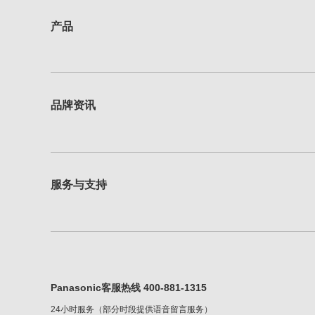
产品
品牌资讯
服务与支持
Panasonic客服热线 400-881-1315
24小时服务（部分时段提供语音留言服务）