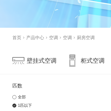
首页
产品中心
空调
空调
厨房空调
壁挂式空调
柜式空调
匹数
全部
1匹以下