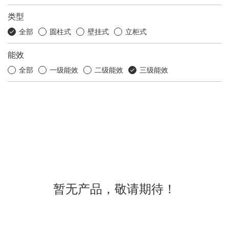
类型
全部
圆柱式
壁挂式
立柜式
能效
全部
一级能效
二级能效
三级能效
暂无产品，敬请期待！