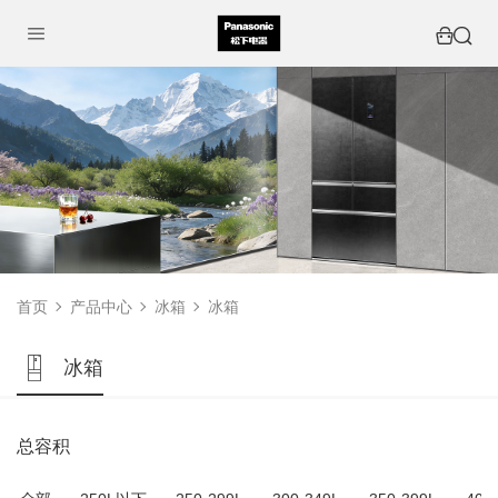
首页
产品中心
冰箱
冰箱
冰箱
总容积