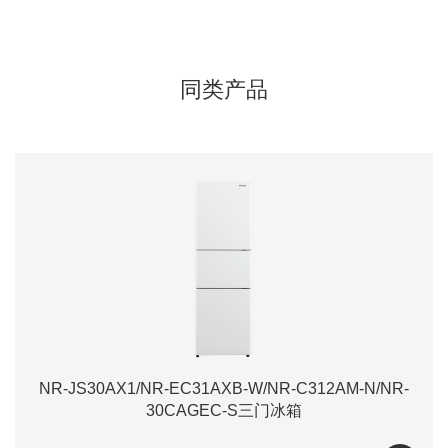
同类产品
NR-JS30AX1/NR-EC31AXB-W/NR-C312AM-N/NR-
30CAGEC-S三门冰箱