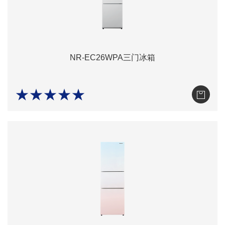
NR-EC26WPA三门冰箱
★★★★★