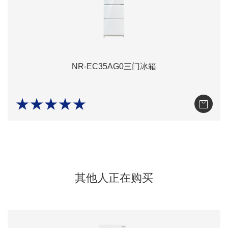
NR-EC35AG0三门冰箱
★★★★★
其他人正在购买