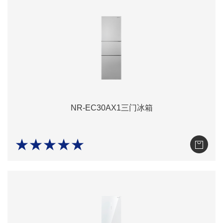
NR-EC30AX1三门冰箱
★★★★★