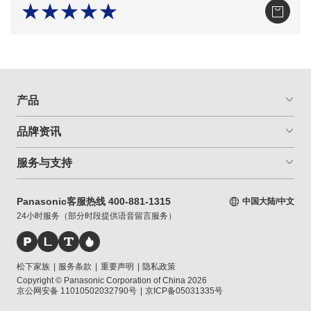
★★★★★
产品
品牌资讯
服务与支持
Panasonic客服热线 400-881-1315
中国大陆/中文
24小时服务（部分时段提供语音留言服务）
松下家族
|
服务条款
|
重要声明
|
隐私政策
Copyright © Panasonic Corporation of China 2026
京公网安备 11010502032790号
|
京ICP备05031335号