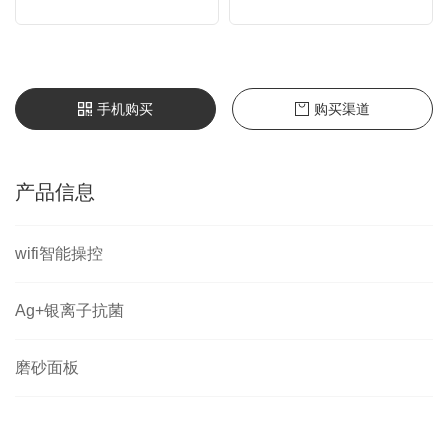
手机购买
购买渠道
产品信息
wifi智能操控
Ag+银离子抗菌
磨砂面板