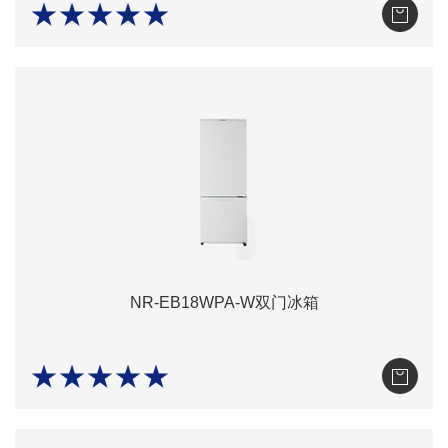
★★★★★
NR-EB18WPA-W双门冰箱
★★★★★