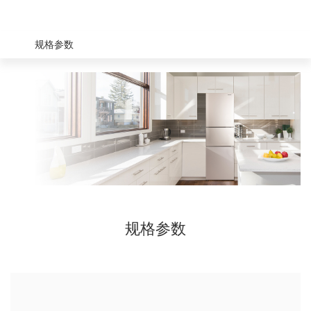
规格参数
规格参数