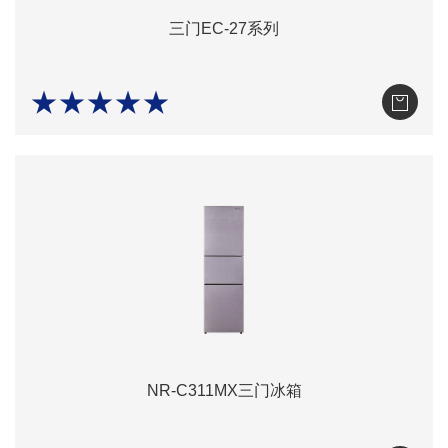
三门EC-27系列
★★★★★
NR-C311MX三门冰箱