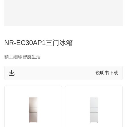
NR-EC30AP1三门冰箱
精工细琢智感生活
说明书下载