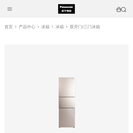
首页
产品中心
冰箱
冰箱
双开门/三门冰箱