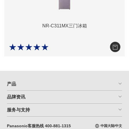
NR-C311MX三门冰箱
★★★★★
产品
品牌资讯
服务与支持
Panasonic客服热线 400-881-1315
中国大陆/中文