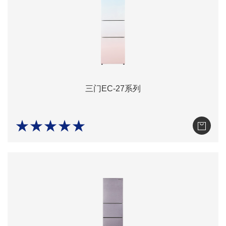
三门EC-27系列
★★★★★