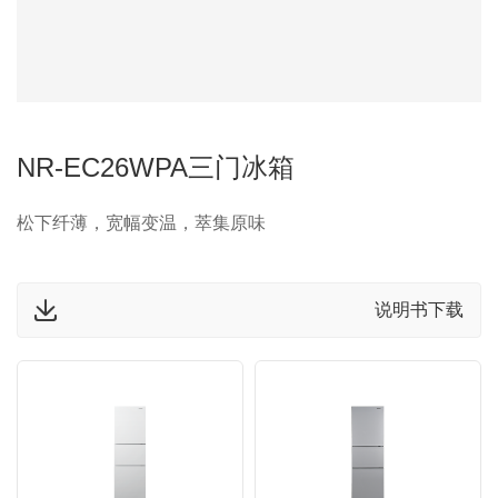
NR-EC26WPA三门冰箱
松下纤薄，宽幅变温，萃集原味
说明书下载