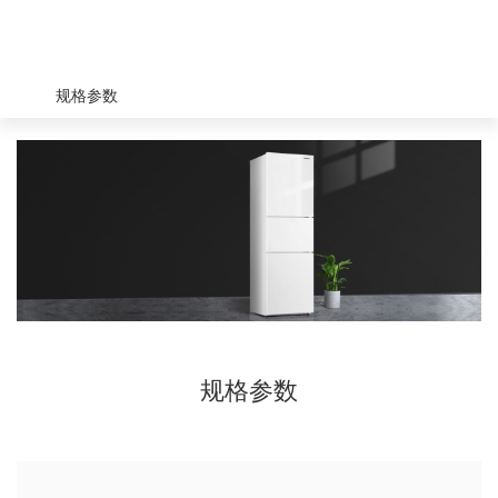
规格参数
规格参数