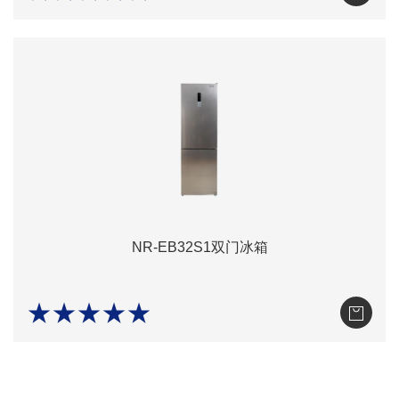
NR-EB32S1双门冰箱
★★★★★