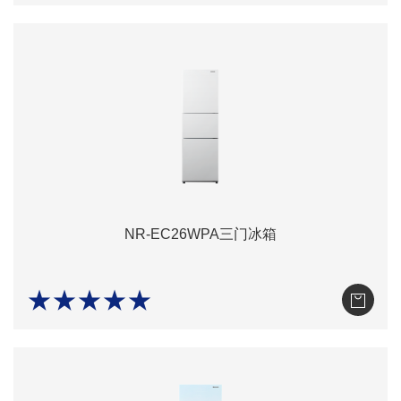
NR-EC26WPA三门冰箱
★★★★★