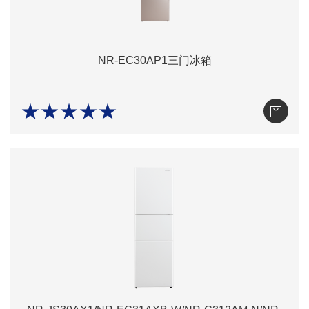
NR-EC30AP1三门冰箱
★★★★★