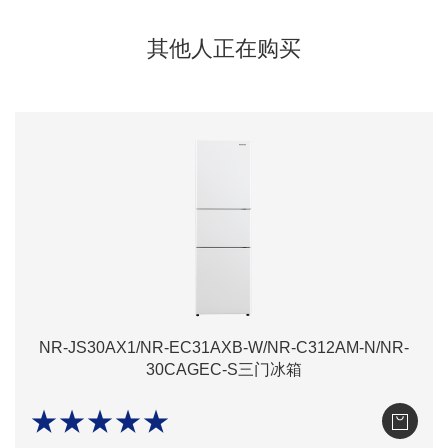
其他人正在购买
NR-JS30AX1/NR-EC31AXB-W/NR-C312AM-N/NR-
30CAGEC-S三门冰箱
★★★★★