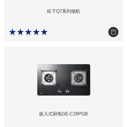
松下Q7系列烟机
★★★★★
嵌入式厨电GE-C26PGB