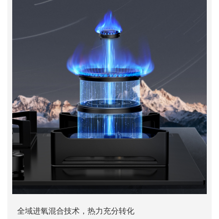
全域进氧混合技术，热力充分转化