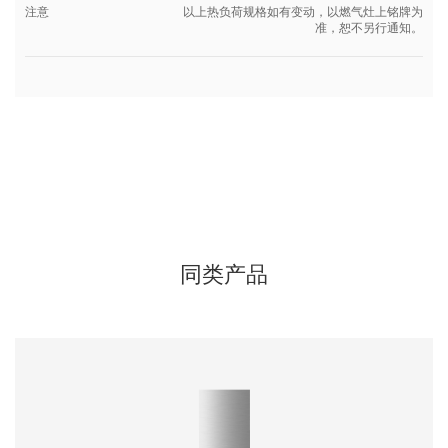
注意
以上热负荷规格如有变动，以燃气灶上铭牌为
准，恕不另行通知。
同类产品