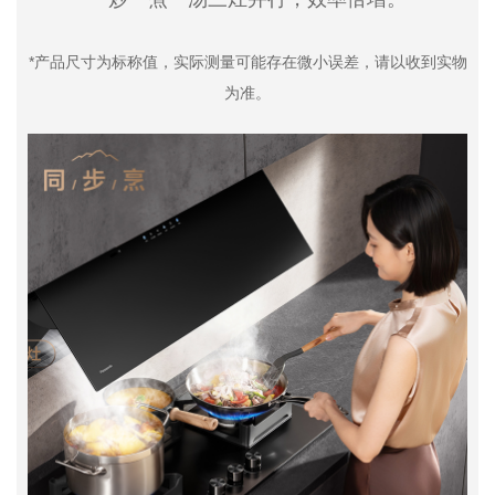
*产品尺寸为标称值，实际测量可能存在微小误差，请以收到实物
为准。