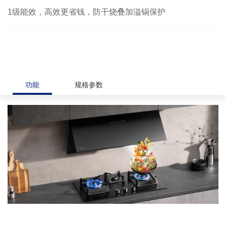
1级能效，高效更省钱，防干烧叠加溢锅保护
功能
规格参数