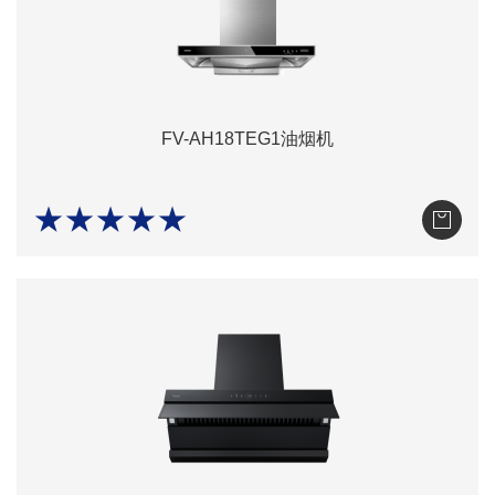
FV-AH18TEG1油烟机
★★★★★