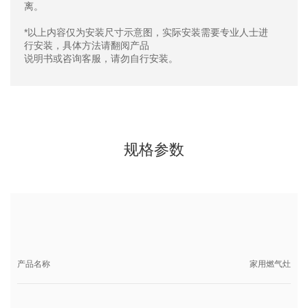
离。
*以上内容仅为安装尺寸示意图，实际安装需要专业人士进
行安装，具体方法请翻阅产品
说明书或咨询客服，请勿自行安装。
规格参数
产品名称
家用燃气灶