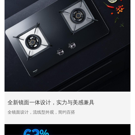
全新镜面一体设计，实力与美感兼具
全镜面设计，流线型外观，简约百搭