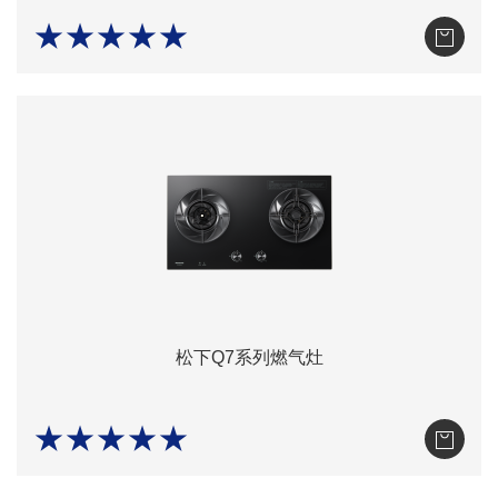
★★★★★
松下Q7系列燃气灶
★★★★★