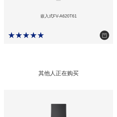
嵌入式FV-A620T61
★★★★★
其他人正在购买