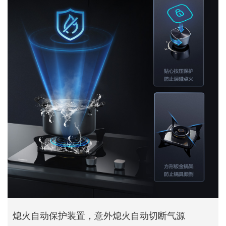
熄火自动保护装置，意外熄火自动切断气源