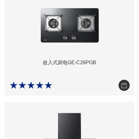
嵌入式厨电GE-C26PGB
★★★★★