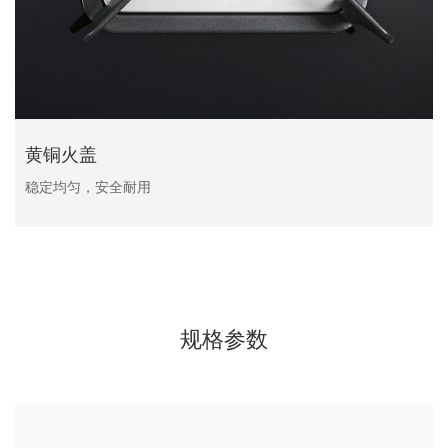
黄铜火盖
稳定均匀，安全耐用
规格参数