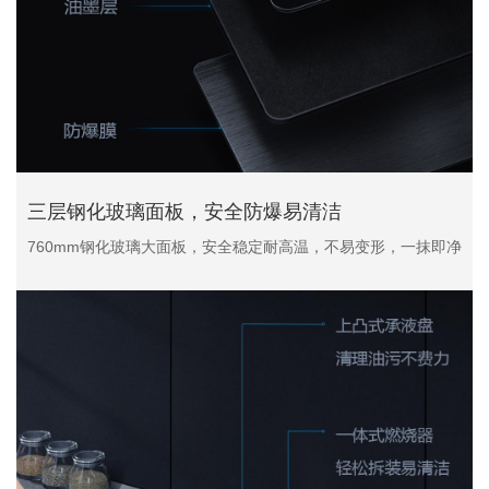
三层钢化玻璃面板，安全防爆易清洁
760mm钢化玻璃大面板，安全稳定耐高温，不易变形，一抹即净