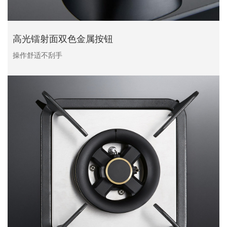
高光镭射面双色金属按钮
操作舒适不刮手