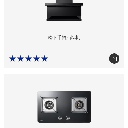
松下千帕油烟机
★★★★★