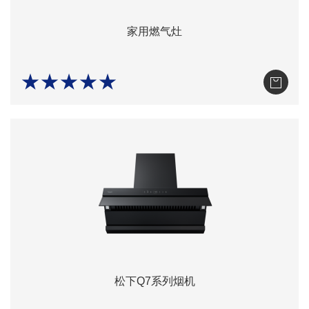
家用燃气灶
★★★★★
松下Q7系列烟机