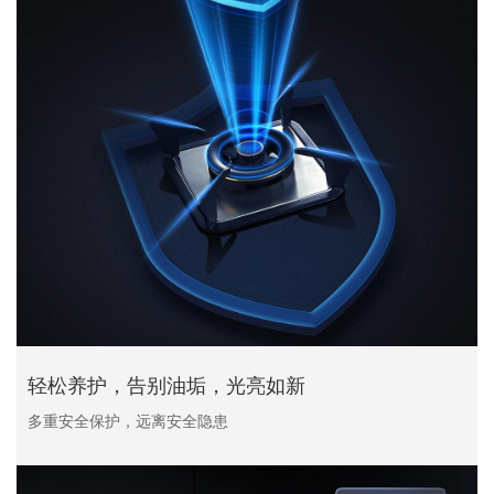
轻松养护，告别油垢，光亮如新
多重安全保护，远离安全隐患