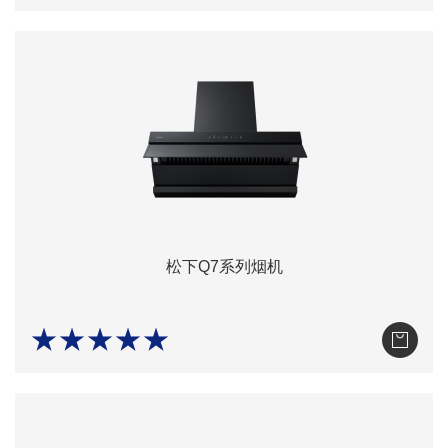
松下Q7系列烟机
★★★★★