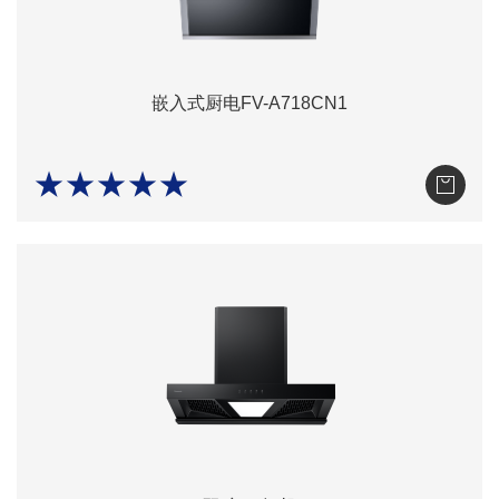
嵌入式厨电FV-A718CN1
★★★★★