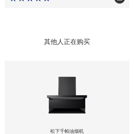
其他人正在购买
松下千帕油烟机