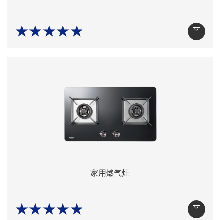
★★★★★
家用燃气灶
★★★★★