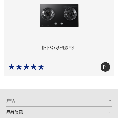
松下Q7系列燃气灶
★★★★★
产品
品牌资讯