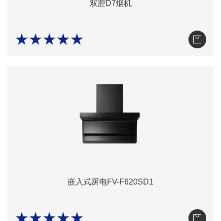
双腔D7烟机
★★★★★
嵌入式厨电FV-F620SD1
★★★★★