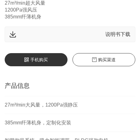
27m³/min超大风量
1200Pa强风压
385mm纤薄机身
说明书下载
手机购买
购买渠道
产品信息
27m³/min大风量，1200Pa强静压
385mm纤薄机身，定制化安装