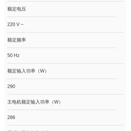
额定电压
220 V ~
额定频率
50 Hz
额定输入功率（W）
290
主电机额定输入功率（W）
286