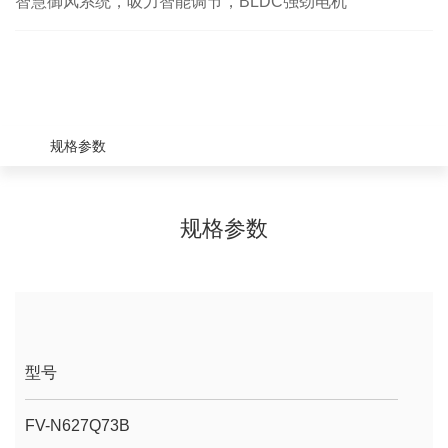
智慧御风系统，吸力智能调节，BLDC强劲电机
规格参数
规格参数
型号
FV-N627Q73B