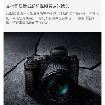
支持高质量摄影和视频表达的镜头
LUMIX S 系列提供卓越的光学性能、移动性和可操作性，无可挑
剔。即使您更换镜头，您的所有图像也会呈现出一致的渲染效
果，打造出高品质的艺术作品。