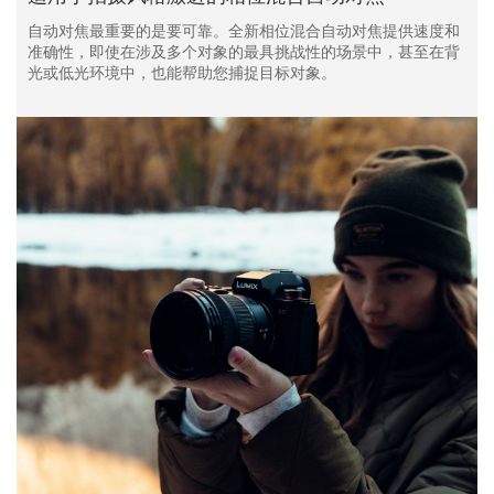
自动对焦最重要的是要可靠。全新相位混合自动对焦提供速度和
准确性，即使在涉及多个对象的最具挑战性的场景中，甚至在背
光或低光环境中，也能帮助您捕捉目标对象。