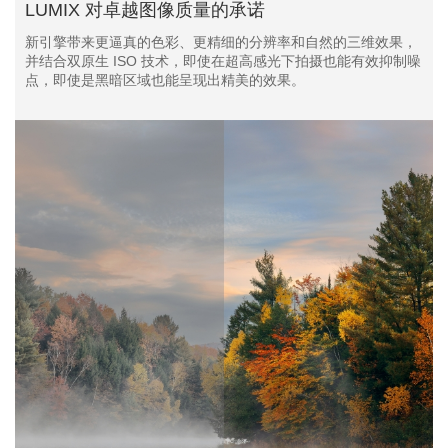
LUMIX 对卓越图像质量的承诺
新引擎带来更逼真的色彩、更精细的分辨率和自然的三维效果，
并结合双原生 ISO 技术，即使在超高感光下拍摄也能有效抑制噪
点，即使是黑暗区域也能呈现出精美的效果。