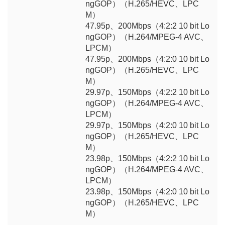
ngGOP）（H.265/HEVC、LPC
M）
47.95p、200Mbps（4:2:2 10 bit Lo
ngGOP）（H.264/MPEG-4 AVC、
LPCM）
47.95p、200Mbps（4:2:0 10 bit Lo
ngGOP）（H.265/HEVC、LPC
M）
29.97p、150Mbps（4:2:2 10 bit Lo
ngGOP）（H.264/MPEG-4 AVC、
LPCM）
29.97p、150Mbps（4:2:0 10 bit Lo
ngGOP）（H.265/HEVC、LPC
M）
23.98p、150Mbps（4:2:2 10 bit Lo
ngGOP）（H.264/MPEG-4 AVC、
LPCM）
23.98p、150Mbps（4:2:0 10 bit Lo
ngGOP）（H.265/HEVC、LPC
M）