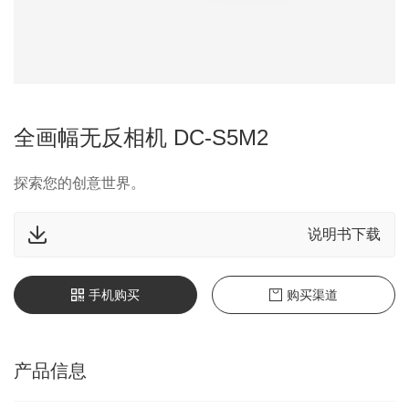
全画幅无反相机 DC-S5M2
探索您的创意世界。
说明书下载
手机购买
购买渠道
产品信息