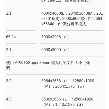
6x4784(LL)* *高分辨率模式。
1:1
4000x4000(L) / 2848x2848(M) / 201
6x2016(S) / 8000x8000(XL)* / 5664
x5664(LL)* *高分辨率模式。
65:24
6000x2208 （L）
2:1
6000x3000 （L）
使用 APS-C/Super 35mm 镜头时的文件大小（像
素）
3:2
3984x2656 （L） / 2880x1920
（M） / 2064x1376 （S）
4:3
3536x2656（L） / 2560x1920
（M） / 1840x1376（S）