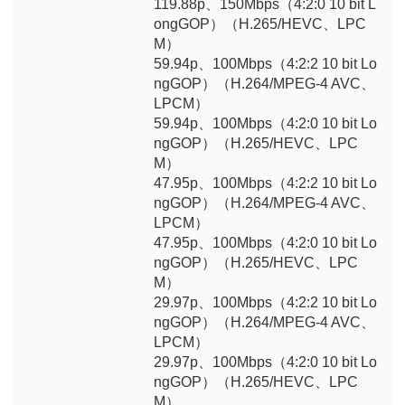
119.88p、150Mbps（4:2:0 10 bit L
ongGOP）（H.265/HEVC、LPC
M）
59.94p、100Mbps（4:2:2 10 bit Lo
ngGOP）（H.264/MPEG-4 AVC、
LPCM）
59.94p、100Mbps（4:2:0 10 bit Lo
ngGOP）（H.265/HEVC、LPC
M）
47.95p、100Mbps（4:2:2 10 bit Lo
ngGOP）（H.264/MPEG-4 AVC、
LPCM）
47.95p、100Mbps（4:2:0 10 bit Lo
ngGOP）（H.265/HEVC、LPC
M）
29.97p、100Mbps（4:2:2 10 bit Lo
ngGOP）（H.264/MPEG-4 AVC、
LPCM）
29.97p、100Mbps（4:2:0 10 bit Lo
ngGOP）（H.265/HEVC、LPC
M）