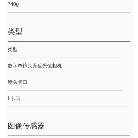
740g
类型
类型
数字单镜头无反光镜相机
镜头卡口
L卡口
图像传感器