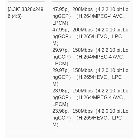
[3.3K] 3328x249
47.95p、200Mbps（4:2:2 10 bit Lo
6 (4:3)
ngGOP）（H.264/MPEG-4 AVC、
LPCM）
47.95p、200Mbps（4:2:0 10 bit Lo
ngGOP）（H.265/HEVC、LPC
M）
29.97p、150Mbps（4:2:2 10 bit Lo
ngGOP）（H.264/MPEG-4 AVC、
LPCM）
29.97p、150Mbps（4:2:0 10 bit Lo
ngGOP）（H.265/HEVC、LPC
M）
23.98p、150Mbps（4:2:2 10 bit Lo
ngGOP）（H.264/MPEG-4 AVC、
LPCM）
23.98p、150Mbps（4:2:0 10 bit Lo
ngGOP）（H.265/HEVC、LPC
M）