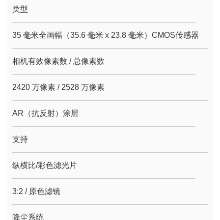
类型
35 毫米全画幅（35.6 毫米 x 23.8 毫米）CMOS传感器
相机有效像素数 / 总像素数
2420 万像素 / 2528 万像素
AR（抗反射）涂层
支持
纵横比/彩色滤光片
3:2 / 原色滤镜
降尘系统