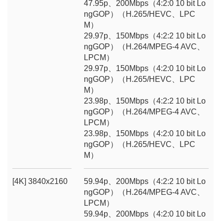
47.95p、200Mbps（4:2:0 10 bit Lo
ngGOP）（H.265/HEVC、LPC
M）
29.97p、150Mbps（4:2:2 10 bit Lo
ngGOP）（H.264/MPEG-4 AVC、
LPCM）
29.97p、150Mbps（4:2:0 10 bit Lo
ngGOP）（H.265/HEVC、LPC
M）
23.98p、150Mbps（4:2:2 10 bit Lo
ngGOP）（H.264/MPEG-4 AVC、
LPCM）
23.98p、150Mbps（4:2:0 10 bit Lo
ngGOP）（H.265/HEVC、LPC
M）
[4K] 3840x2160
59.94p、200Mbps（4:2:2 10 bit Lo
ngGOP）（H.264/MPEG-4 AVC、
LPCM）
59.94p、200Mbps（4:2:0 10 bit Lo