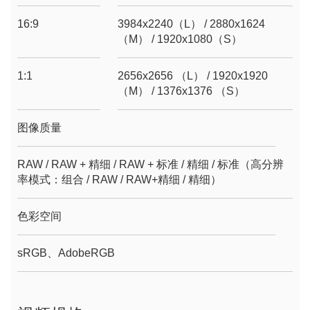
16:9
3984x2240（L） / 2880x1624
（M） / 1920x1080（S）
1:1
2656x2656 （L） / 1920x1920
（M） / 1376x1376 （S）
图像质量
RAW / RAW + 精细 / RAW + 标准 / 精细 / 标准（高分辨
率模式：组合 / RAW / RAW+精细 / 精细）
色彩空间
sRGB、AdobeRGB