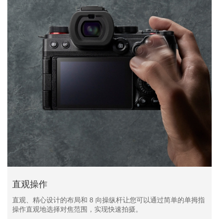
直观操作
直观、精心设计的布局和 8 向操纵杆让您可以通过简单的单拇指
操作直观地选择对焦范围，实现快速拍摄。