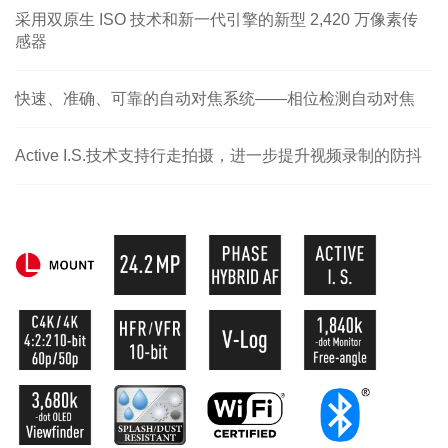
采用双原生 ISO 技术和新一代引擎的新型 2,420 万像素传
感器
快速、准确、可靠的自动对焦系统——相位检测自动对焦
Active I.S.技术支持行走拍摄，进一步提升视频录制的防抖