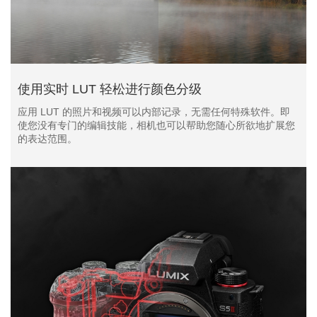
使用实时 LUT 轻松进行颜色分级
应用 LUT 的照片和视频可以内部记录，无需任何特殊软件。即
使您没有专门的编辑技能，相机也可以帮助您随心所欲地扩展您
的表达范围。