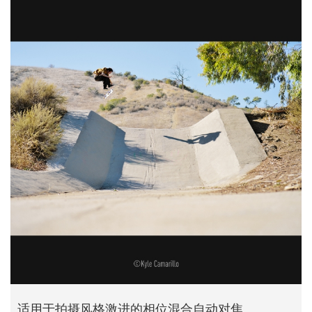
适用于拍摄风格激进的相位混合自动对焦