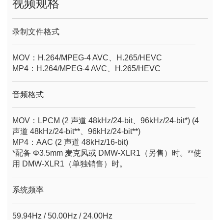
视频规格
录制文件格式
MOV：H.264/MPEG-4 AVC、H.265/HEVC
MP4：H.264/MPEG-4 AVC、H.265/HEVC
音频格式
MOV：LPCM (2 声道 48kHz/24-bit、96kHz/24-bit*) (4
声道 48kHz/24-bit**、96kHz/24-bit**)
MP4：AAC (2 声道 48kHz/16-bit)
*配备 Φ3.5mm 麦克风或 DMW-XLR1（另售）时。**使
用 DMW-XLR1（单独销售）时。
系统频率
59.94Hz / 50.00Hz / 24.00Hz