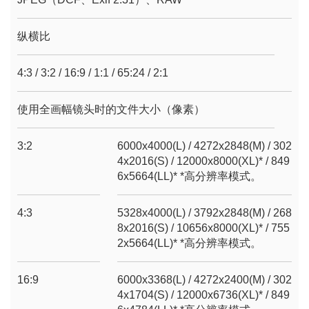
纵横比
4:3 / 3:2 / 16:9 / 1:1 / 65:24 / 2:1
使用全画幅镜头时的文件大小（像素）
3:2
6000x4000(L) / 4272x2848(M) / 302
4x2016(S) / 12000x8000(XL)* / 849
6x5664(LL)* *高分辨率模式。
4:3
5328x4000(L) / 3792x2848(M) / 268
8x2016(S) / 10656x8000(XL)* / 755
2x5664(LL)* *高分辨率模式。
16:9
6000x3368(L) / 4272x2400(M) / 302
4x1704(S) / 12000x6736(XL)* / 849