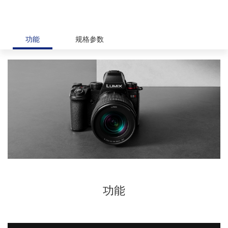
功能
规格参数
功能