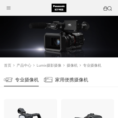
首页
产品中心
Lumix摄影摄像
摄像机
专业摄像机
专业摄像机
家用便携摄像机