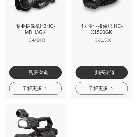
专业摄像机H3HC-
4K 专业摄像机 HC-
MDH3GK
X1500GK
HC-MDH3
HC-X1500
购买渠道
购买渠道
了解更多
了解更多