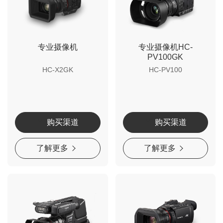
专业摄像机
专业摄像机HC-
PV100GK
HC-X2GK
HC-PV100
购买渠道
购买渠道
了解更多
了解更多