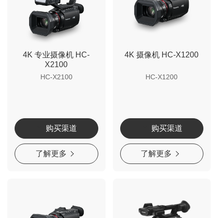
4K 专业摄像机 HC-
4K 摄像机 HC-X1200
X2100
HC-X2100
HC-X1200
购买渠道
购买渠道
了解更多
了解更多