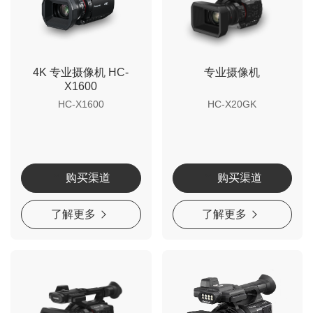
4K 专业摄像机 HC-
专业摄像机
X1600
HC-X1600
HC-X20GK
购买渠道
购买渠道
了解更多
了解更多