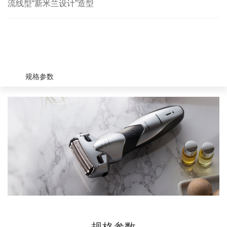
流线型“新米兰设计”造型
规格参数