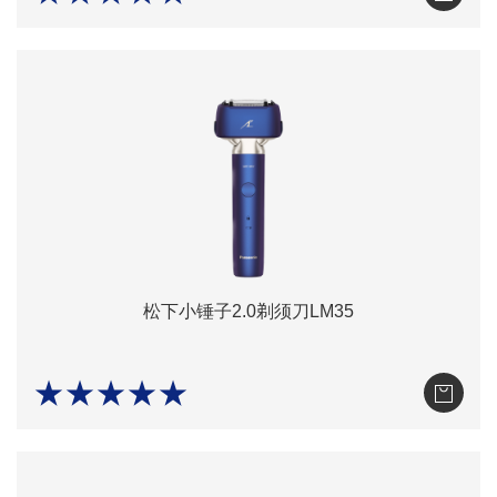
松下小锤子2.0剃须刀LM35
★★★★★