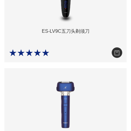
ES-LV9C五刀头剃须刀
★★★★★