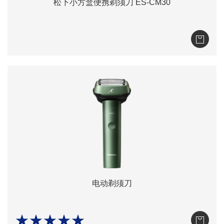
松下小方盒便携剃须刀 ES-CM30
电动剃须刀
★★★★★