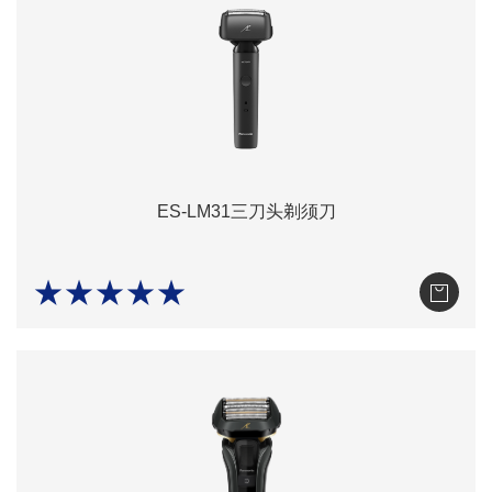
ES-LM31三刀头剃须刀
★★★★★