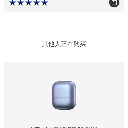
★★★★★
其他人正在购买