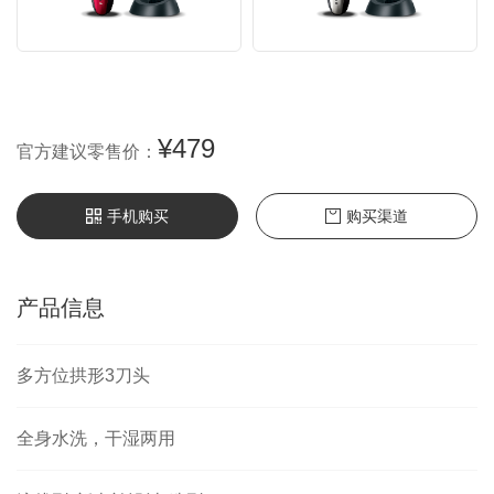
¥479
官方建议零售价：
手机购买
购买渠道
产品信息
多方位拱形3刀头
全身水洗，干湿两用