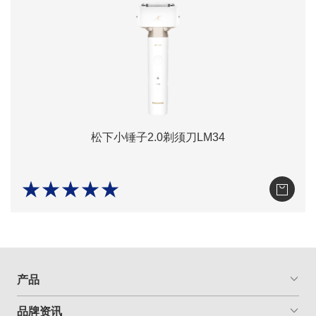
松下小锤子2.0剃须刀LM34
★★★★★
产品
品牌资讯