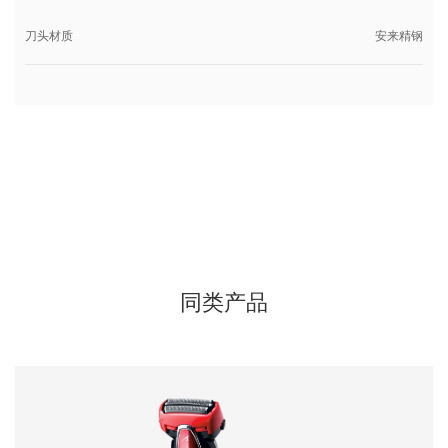
刀头材质
安来精钢
同类产品