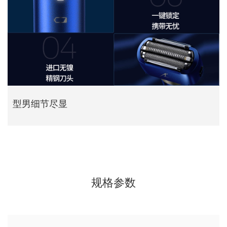
型男细节尽显
规格参数