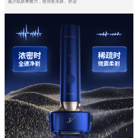
减少肌肤摩擦力，使用更亲肤、舒适