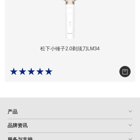
松下小锤子2.0剃须刀LM34
★★★★★
产品
品牌资讯
服务与支持