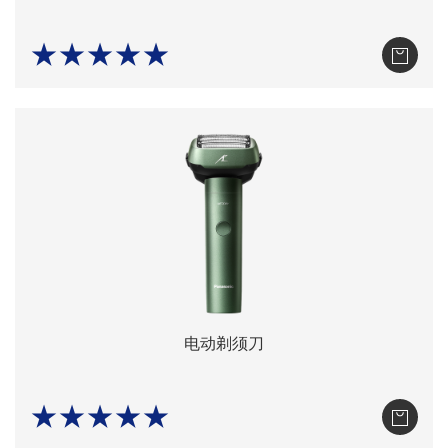
★★★★★
电动剃须刀
★★★★★