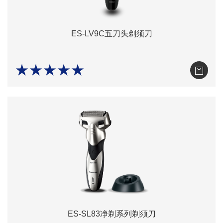
ES-LV9C五刀头剃须刀
★★★★★
ES-SL83净剃系列剃须刀