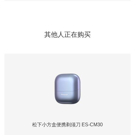
其他人正在购买
松下小方盒便携剃须刀 ES-CM30