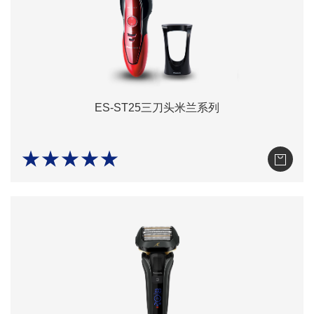
ES-ST25三刀头米兰系列
★★★★★