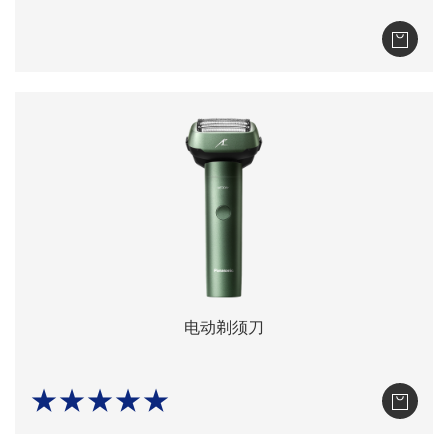
电动剃须刀
★★★★★