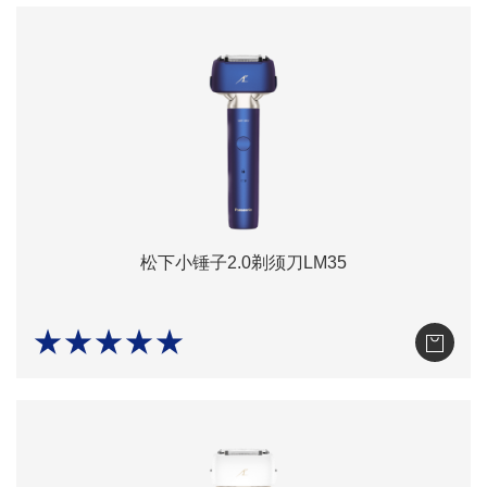
松下小锤子2.0剃须刀LM35
★★★★★