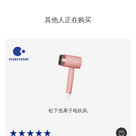
其他人正在购买
松下负离子电吹风
★★★★★