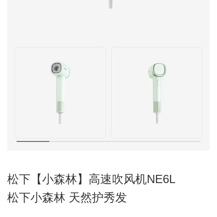
松下【小森林】高速吹风机NE6L
松下小森林 天然护秀发