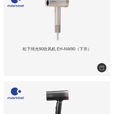
松下绮光90吹风机 EH-NW90（下市）