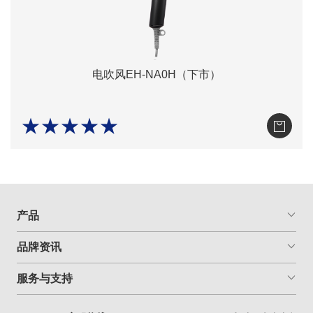
电吹风EH-NA0H（下市）
★★★★★
产品
品牌资讯
服务与支持