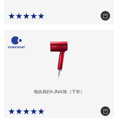
★★★★★
电吹风EH-JNA3E（下市）
★★★★★