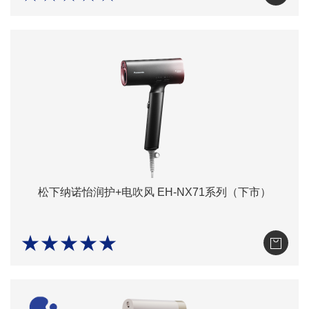
松下纳诺怡润护+电吹风 EH-NX71系列（下市）
★★★★★