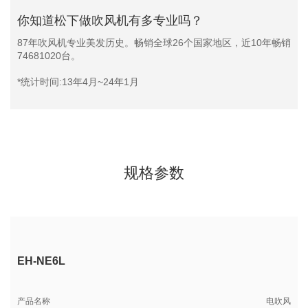
你知道松下做吹风机有多专业吗？
87年吹风机专业美发历史。畅销全球26个国家地区，近10年畅销
74681020台。
*统计时间:13年4月~24年1月
规格参数
EH-NE6L
产品名称
电吹风