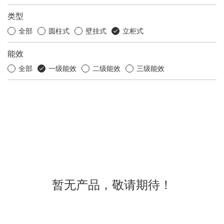
类型
全部
圆柱式
壁挂式
立柜式
能效
全部
一级能效
二级能效
三级能效
暂无产品，敬请期待！