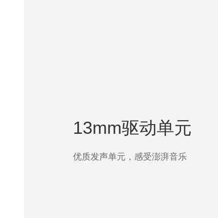
13mm驱动单元
优质发声单元，感受澎湃音乐