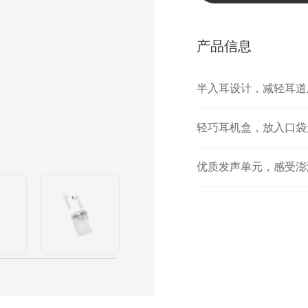
产品信息
半入耳设计，减轻耳道
轻巧耳机盒，放入口袋
优质发声单元，感受澎