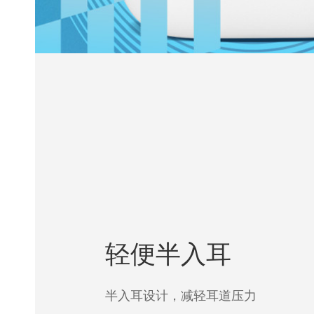
轻便半入耳
半入耳设计，减轻耳道压力