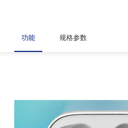
功能
规格参数