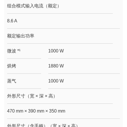
组合模式输入电流（额定）
8.6 A
额定输出功率
微波 *¹
1000 W
烘烤
1880 W
蒸气
1000 W
外形尺寸（宽 × 深 × 高）
470 mm × 390 mm × 350 mm
外形尺寸（含手柄）（宽 × 深 × 高）