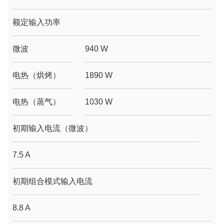
额定输入功率
微波
940 W
电热（烘烤）
1890 W
电热（蒸气）
1030 W
初期输入电流（微波）
7.5 A
初期组合模式输入电流
8.8 A