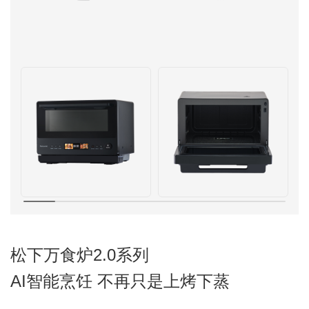
松下万食炉2.0系列
AI智能烹饪 不再只是上烤下蒸