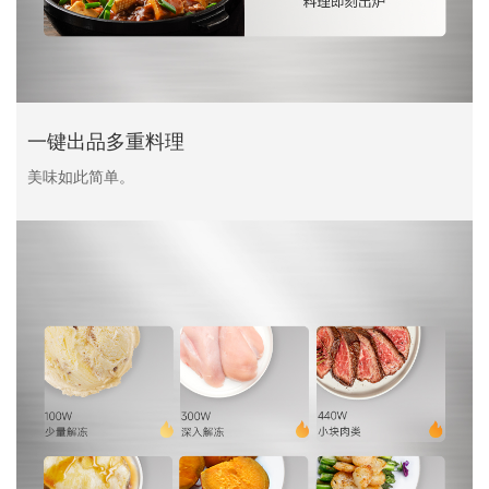
一键出品多重料理
美味如此简单。