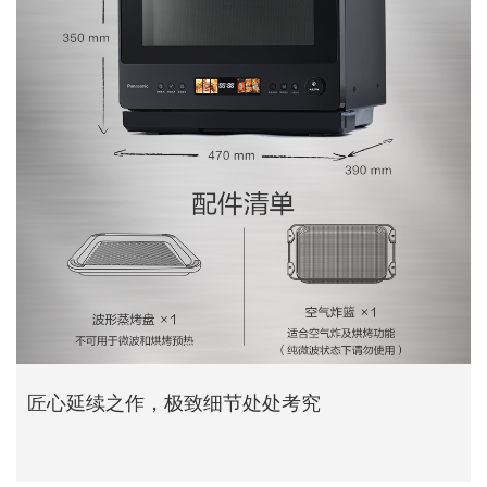
匠心延续之作，极致细节处处考究