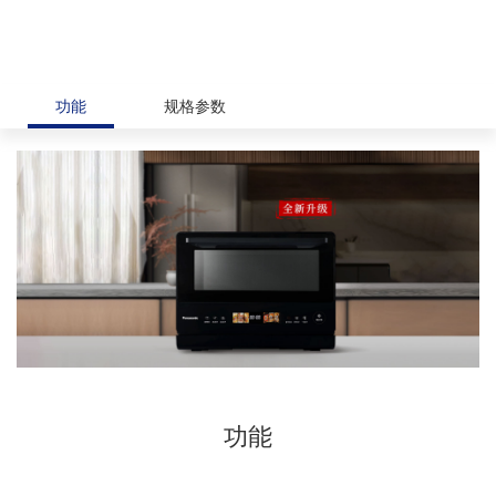
功能
规格参数
功能