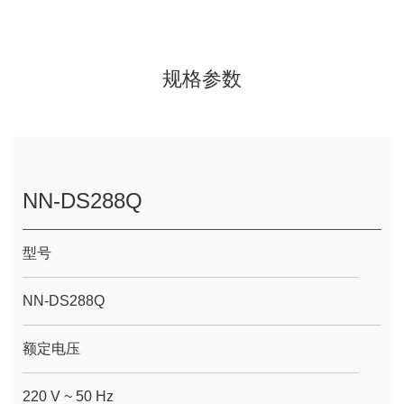
规格参数
NN-DS288Q
型号
NN-DS288Q
额定电压
220 V ~ 50 Hz