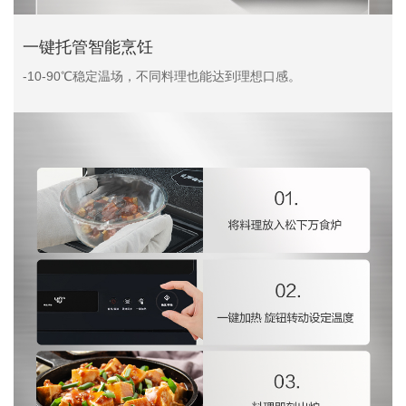
一键托管智能烹饪
-10-90℃稳定温场，不同料理也能达到理想口感。