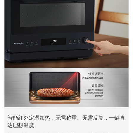
智能红外定温加热，无需称重、无需反复，一键直
达理想温度