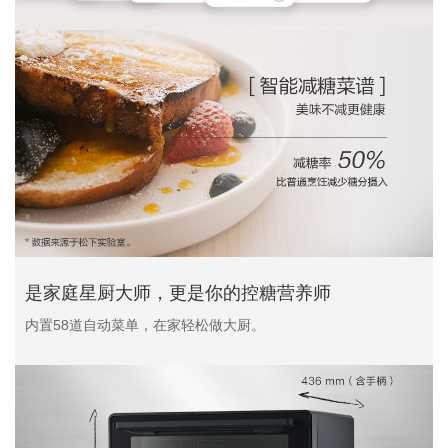
是家庭星厨大师，更是你的控糖营养师
内置58道自动菜单，在家轻松做大厨。