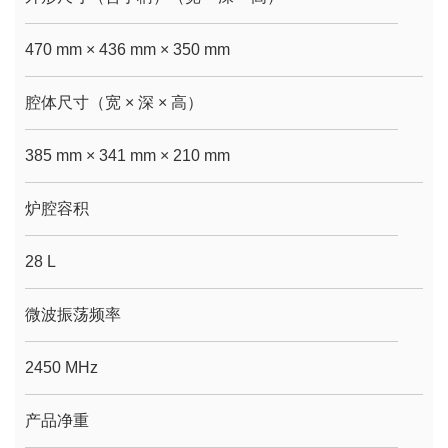
470 mm × 436 mm × 350 mm
腔体尺寸（宽 × 深 × 高）
385 mm × 341 mm × 210 mm
炉腔容积
28 L
微波振荡频率
2450 MHz
产品净重