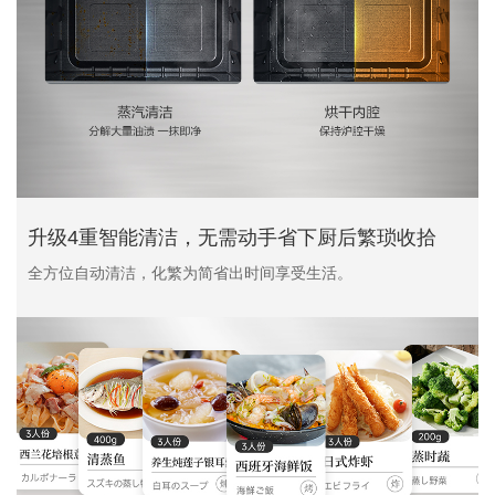
升级4重智能清洁，无需动手省下厨后繁琐收拾
全方位自动清洁，化繁为简省出时间享受生活。