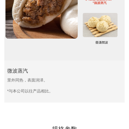
微波蒸汽
里外同热，表面润泽。
*与本公司以往产品相比。