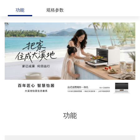
功能
规格参数
功能