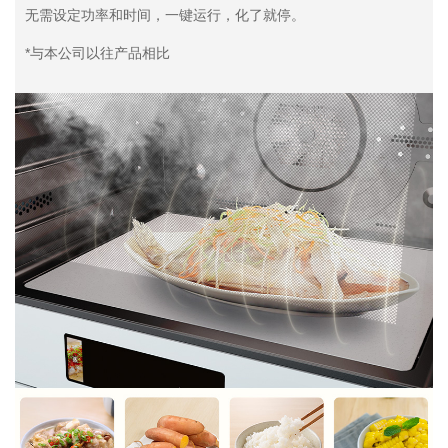
无需设定功率和时间，一键运行，化了就停。
*与本公司以往产品相比