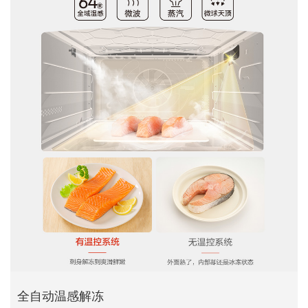
全自动温感解冻