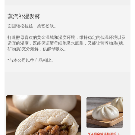
蒸汽补湿发酵
面团轻松拉丝，柔韧松软。
打造酵母喜欢的黄金温域和湿度环境，维持稳定的低温环境以及
适宜的湿度，既能保证酵母细胞吸水膨胀，又能让营养物质(糖、
矿物质)充分溶解，供酵母吸收。
*与本公司以往产品相比。