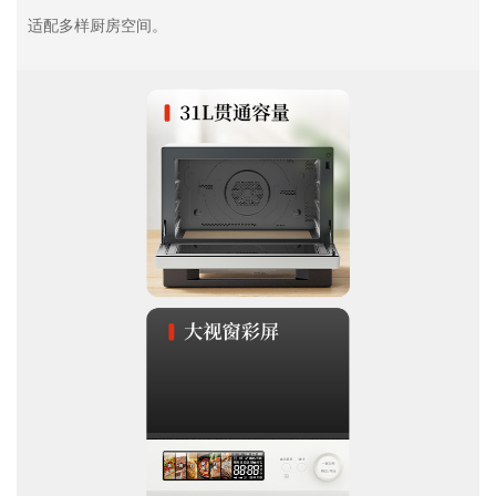
适配多样厨房空间。