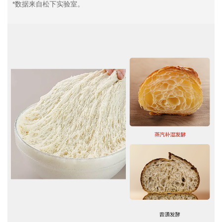
*数据来自松下实验室。