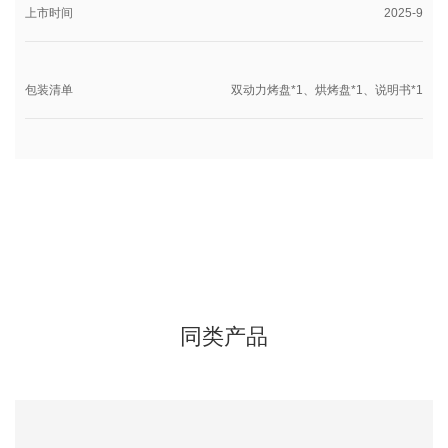
上市时间
2025-9
包装清单
双动力烤盘*1、烘烤盘*1、说明书*1
同类产品