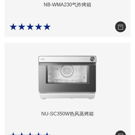
NB-WMA230气炸烤箱
★★★★★
NU-SC350W热风蒸烤箱