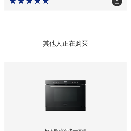
★★★★★
其他人正在购买
松下微蒸双烤一体机