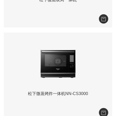
松下微蒸烤炸一体机NN-CS3000