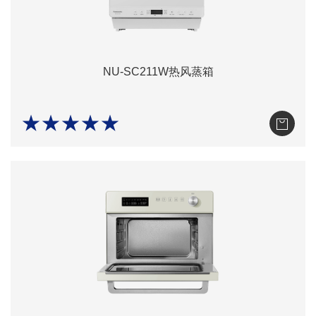
NU-SC211W热风蒸箱
★★★★★