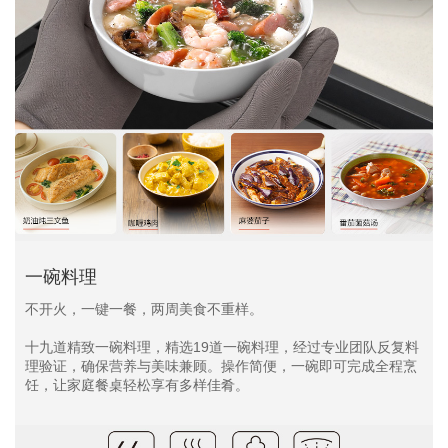
一碗料理
不开火，一键一餐，两周美食不重样。
十九道精致一碗料理，精选19道一碗料理，经过专业团队反复料
理验证，确保营养与美味兼顾。操作简便，一碗即可完成全程烹
饪，让家庭餐桌轻松享有多样佳肴。