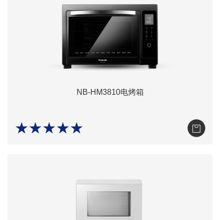
NB-HM3810电烤箱
★★★★★