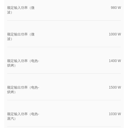
额定输入功率（微
980 W
波）
额定输出功率（微
1000 W
波）
额定输入功率（电热-
1400 W
烘烤）
额定输出功率（电热-
1500 W
烘烤）
额定输入功率（电热-
1030 W
蒸汽）