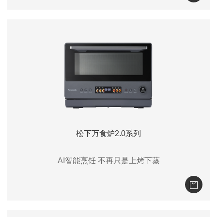
松下万食炉2.0系列
AI智能烹饪 不再只是上烤下蒸