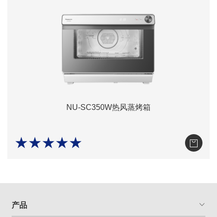
NU-SC350W热风蒸烤箱
★★★★★
产品