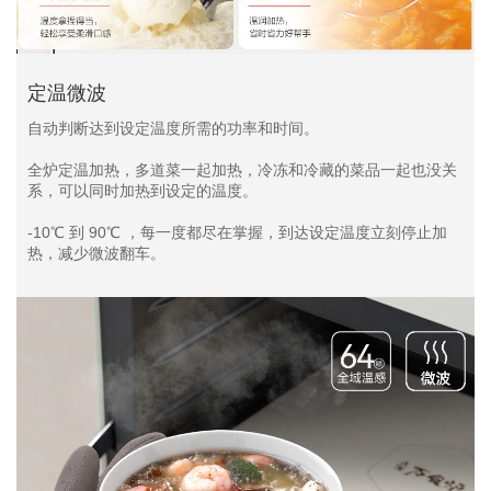
定温微波
自动判断达到设定温度所需的功率和时间。
全炉定温加热，多道菜一起加热，冷冻和冷藏的菜品一起也没关
系，可以同时加热到设定的温度。
-10℃ 到 90℃ ，每一度都尽在掌握，到达设定温度立刻停止加
热，减少微波翻车。