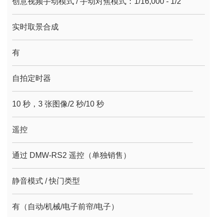
创意视频手动模式 / 手动对焦模式：1/16,000 - 1/2
实时取景合成
有
自拍定时器
10 秒，3 张图像/2 秒/10 秒
遥控
通过 DMW-RS2 遥控（单独销售）
静音模式 / 快门类型
有（自动/机械/电子前帘/电子）