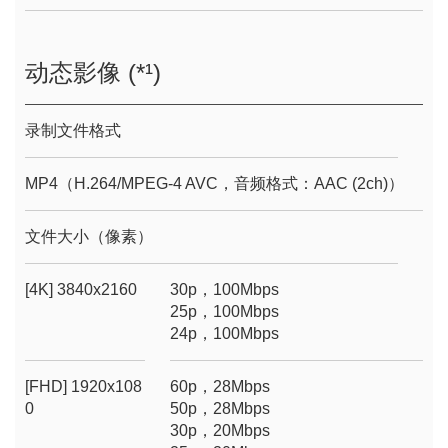
动态影像 (*¹)
录制文件格式
MP4（H.264/MPEG-4 AVC，音频格式：AAC (2ch)）
文件大小（像素）
[4K] 3840x2160
30p，100Mbps
25p，100Mbps
24p，100Mbps
[FHD] 1920x108
60p，28Mbps
0
50p，28Mbps
30p，20Mbps