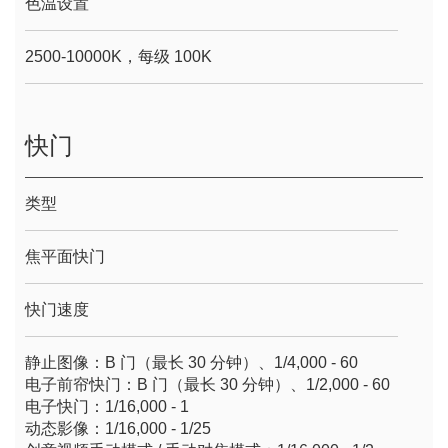
色温设置
2500-10000K，每级 100K
快门
类型
焦平面快门
快门速度
静止图像：B 门（最长 30 分钟）、1/4,000 - 60
电子前帘快门：B 门（最长 30 分钟）、1/2,000 - 60
电子快门：1/16,000 - 1
动态影像：1/16,000 - 1/25