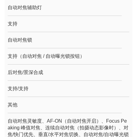
自动对焦辅助灯
支持
自动对焦锁
支持（自动对焦 / 自动曝光锁按钮）
后对焦/景深合成
支持/支持
其他
自动对焦灵敏度、AF-ON（自动对焦开启）、Focus Pe
aking 峰值对焦、连续自动对焦（拍摄动态影像时）、对
焦/快门优先、垂直/水平对焦切换、自动对焦/自动曝光锁