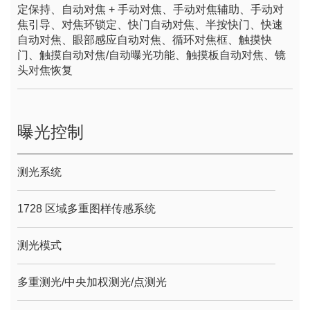
定保持、自动对焦 + 手动对焦、手动对焦辅助、手动对
焦引导、对焦环锁定、快门自动对焦、半按快门、快速
自动对焦、眼部感应自动对焦、循环对焦框、触摸快
门、触摸自动对焦/自动曝光功能、触摸板自动对焦、镜
头对焦恢复
曝光控制
测光系统
1728 区域多重图样传感系统
测光模式
多重测光/中央加权测光/点测光