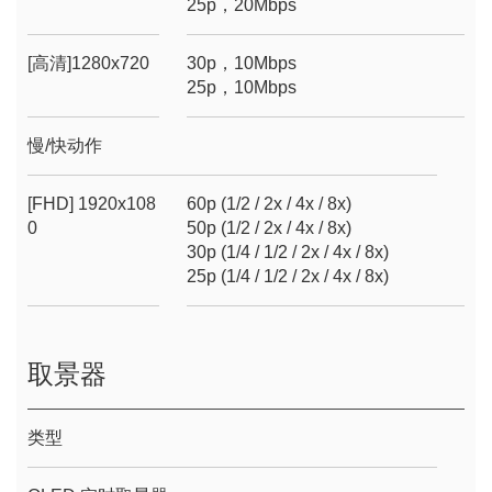
25p，20Mbps
[高清]1280x720
30p，10Mbps
25p，10Mbps
慢/快动作
[FHD] 1920x108
60p (1/2 / 2x / 4x / 8x)
0
50p (1/2 / 2x / 4x / 8x)
30p (1/4 / 1/2 / 2x / 4x / 8x)
25p (1/4 / 1/2 / 2x / 4x / 8x)
取景器
类型