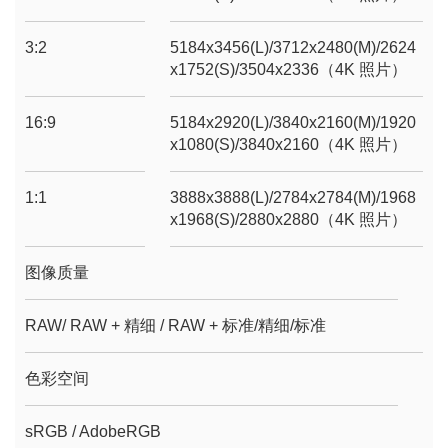
3:2
5184x3456(L)/3712x2480(M)/2624
x1752(S)/3504x2336（4K 照片）
16:9
5184x2920(L)/3840x2160(M)/1920
x1080(S)/3840x2160（4K 照片）
1:1
3888x3888(L)/2784x2784(M)/1968
x1968(S)/2880x2880（4K 照片）
图像质量
RAW/ RAW + 精细 / RAW + 标准/精细/标准
色彩空间
sRGB / AdobeRGB