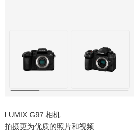
LUMIX G97 相机
拍摄更为优质的照片和视频