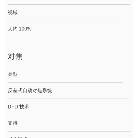
视域
大约 100%
对焦
类型
反差式自动对焦系统
DFD 技术
支持