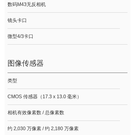
数码M43无反相机
镜头卡口
微型4/3卡口
图像传感器
类型
CMOS 传感器（17.3 x 13.0 毫米）
相机有效像素数 / 总像素数
约 2,030 万像素 / 约 2,180 万像素