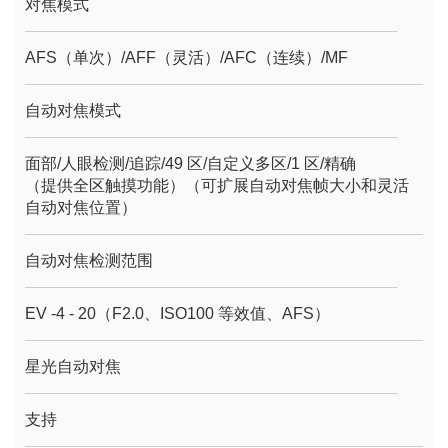
对焦模式
AFS（单次）/AFF（灵活）/AFC（连续）/MF
自动对焦模式
面部/人眼检测/追踪/49 区/自定义多区/1 区/精确
（提供全区触摸功能）（可扩展自动对焦帧大小和灵活
自动对焦位置）
自动对焦检测范围
EV -4 - 20（F2.0、ISO100 等效值、AFS）
星光自动对焦
支持