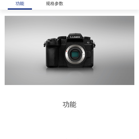
功能
规格参数
功能