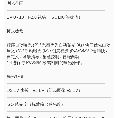
测光范围
EV 0 - 18（F2.0 镜头，ISO100 等效值）
模式拨盘
程序自动曝光 (P) / 光圈优先自动曝光 (A) / 快门优先自动
曝光 (S) / 手动曝光 (M) / 创意视频 (P/A/S/M)* / 慢和快 /
自定义 / 场景指导 / 创意控制 / 智能自动
*可进行与 P/A/S/M 模式相同的曝光操作。
曝光补偿
1/3 EV 步长，±5 EV（运动图像 ±3 EV）
ISO 感光度（标准输出感光度）