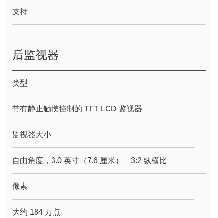
支持
后监视器
类型
带有静止触摸控制的 TFT LCD 监视器
监视器大小
自由角度，3.0 英寸（7.6 厘米），3:2 纵横比
像素
大约 184 万点