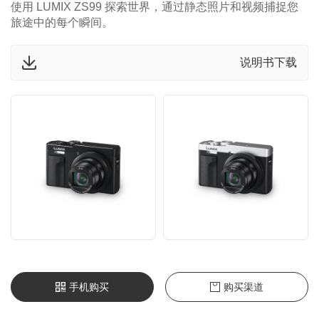
使用 LUMIX ZS99 探索世界，通过静态照片和视频捕捉您
旅途中的每个瞬间。
说明书下载
手机购买
购买渠道