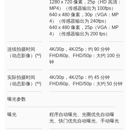
1280 x 720 像素，25p（HD 高清：
MP4）（传感器输出为 100fps）
640 x 480 像素，30p（VGA：MP
4）（传感器输出为 240fps）
640 x 480 像素，25p（VGA：MP
4）（传感器输出为 200 fps）
连续拍摄时间
4K/30p，4K/25p：约 90 分钟
（动态影像）(*²)
FHD/60p、FHD/50p：大约 100 分
钟
实际拍摄时间
4K/30p，4K/25p：约 45 分钟
（动态影像）(*²)
FHD/60p、FHD/50p：大约 50 分钟
曝光参数
曝光
程序自动曝光、光圈优先自动曝
光、快门优先自动曝光、手动曝光