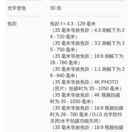
光学变焦
30 倍
焦距
焦距 f = 4.3 - 129 毫米
（35 毫米等效焦距：4:3 画幅下为 2
4 - 720 毫米）
（35 毫米等效焦距：3:2 画幅下为 2
5 - 750 毫米）
（35 毫米等效焦距：16:9 画幅下为
26 - 780 毫米）
（35 毫米等效焦距：1:1 画幅下为 2
8 - 840 毫米）
（35 毫米等效焦距：4K PHOTO
（照片）拍摄时为 35 - 1050 毫米）
（35 毫米等效焦距：4K 视频拍摄
时为 35 - 1050 毫米）
（35 毫米等效焦距：16:9 视频拍摄
时为 26 - 780 毫米 / O.I.S 光学防抖
关闭/水平拍摄功能关闭）
（35 毫米等效焦距：16:9 视频拍摄