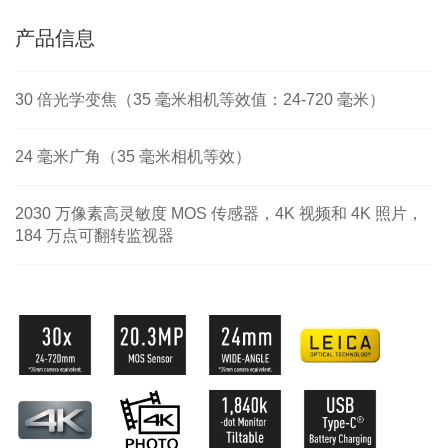
产品信息
30 倍光学变焦（35 毫米相机等效值：24-720 毫米）
24 毫米广角（35 毫米相机等效）
2030 万像素高灵敏度 MOS 传感器，4K 视频和 4K 照片，
184 万点可翻转监视器