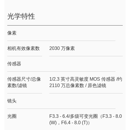
光学特性
像素
相机有效像素数
2030 万像素
传感器
传感器尺寸/总像
1/2.3 英寸高灵敏度 MOS 传感器 /约
素数/滤镜
2110 万总像素数 / 原色滤镜
镜头
光圈
F3.3 - 6.4/多级可变光圈（F3.3 - 8.0
(W)，F6.4 - 8.0 (T)）