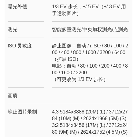
曝光补偿
1/3 EV 步长，+/-5 EV（+/-3 EV 用
于运动图片）
测光
智能多重测光/中央加权测光/点测光
ISO 灵敏度
静止图像：自动 / i.ISO / 80 / 100 / 2
00 / 400 / 800 / 1600 / 3200 / 6400
（扩展 ISO）
电影：自动 / 80 / 100 / 200 / 400 / 8
00 / 1600 / 3200
（可更改为 1/3 EV 步长）
画质
静止图片录制
4:3 5184x3888 (20M) (L) / 3712x27
84 (10M) (M) / 2624x1968 (5M) (S)
3:2 5184x3456 (17M) (L) / 3712x24
80 (9M) (M) / 2624x1752 (4.5M) (S)