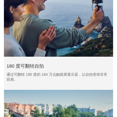
180 度可翻转自拍
通过可翻转 180 度的 184 万点触摸屏显示器，让自拍变得非常
容易。