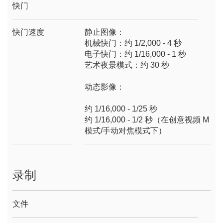
快门
快门速度
静止图像：
机械快门：约 1/2,000 - 4 秒
电子快门：约 1/16,000 - 1 秒
艺术夜景模式：约 30 秒
动态影像：
约 1/16,000 - 1/25 秒
约 1/16,000 - 1/2 秒（在创意视频 M
模式/手动对焦模式下）
录制
文件