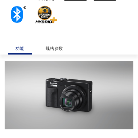
功能
规格参数