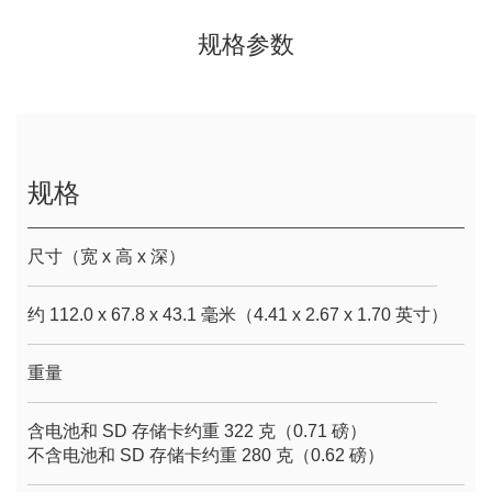
规格参数
规格
尺寸（宽 x 高 x 深）
约 112.0 x 67.8 x 43.1 毫米（4.41 x 2.67 x 1.70 英寸）
重量
含电池和 SD 存储卡约重 322 克（0.71 磅）
不含电池和 SD 存储卡约重 280 克（0.62 磅）