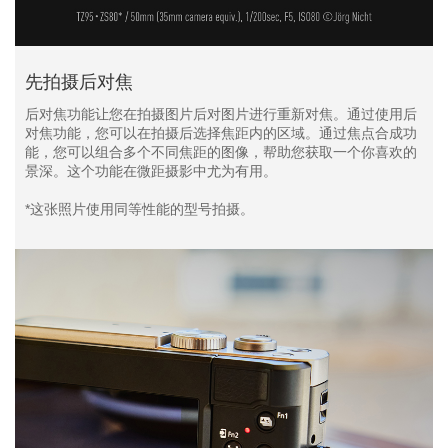
先拍摄后对焦
后对焦功能让您在拍摄图片后对图片进行重新对焦。通过使用后
对焦功能，您可以在拍摄后选择焦距内的区域。通过焦点合成功
能，您可以组合多个不同焦距的图像，帮助您获取一个你喜欢的
景深。这个功能在微距摄影中尤为有用。
*这张照片使用同等性能的型号拍摄。