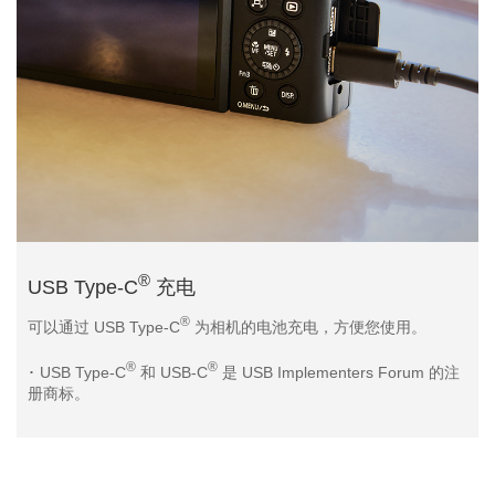
®
USB Type-C
充电
®
可以通过 USB Type-C
为相机的电池充电，方便您使用。
®
®
･ USB Type-C
和 USB-C
是 USB Implementers Forum 的注
册商标。