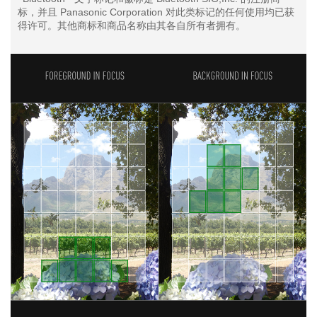
标，并且 Panasonic Corporation 对此类标记的任何使用均已获
得许可。其他商标和商品名称由其各自所有者拥有。