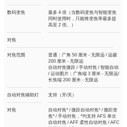
数码变焦
最多 4 倍（当数码变焦与智能变焦
同时使用时，只能将变焦率最多提
高至 2 倍。）
对焦
对焦范围
普通：广角 50 厘米 - 无限远 / 远摄
200 厘米 - 无限远
自动对焦微距 / 手动对焦 / 智能自动
/ 运动图片：广角端 3 厘米 - 无限远/
长焦端 200 厘米 - 无限远
自动对焦辅助灯
支持（开/关）
对焦
自动对焦* / 微距自动对焦* / 微距变
焦* / 手动对焦，*均支持 AFS 单次
自动对焦 / AFF 柔性自动对焦 / AFC