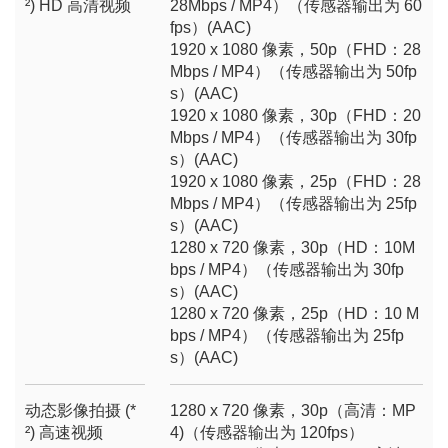
²) HD 高清视频
28Mbps / MP4）（传感器输出为 60
fps）(AAC)
1920 x 1080 像素，50p（FHD：28
Mbps / MP4）（传感器输出为 50fp
s）(AAC)
1920 x 1080 像素，30p（FHD：20
Mbps / MP4）（传感器输出为 30fp
s）(AAC)
1920 x 1080 像素，25p（FHD：28
Mbps / MP4）（传感器输出为 25fp
s）(AAC)
1280 x 720 像素，30p（HD：10M
bps / MP4）（传感器输出为 30fp
s）(AAC)
1280 x 720 像素，25p（HD：10 M
bps / MP4）（传感器输出为 25fp
s）(AAC)
动态影像拍摄 (*
1280 x 720 像素，30p（高清：MP
²) 高速视频
4)（传感器输出为 120fps）