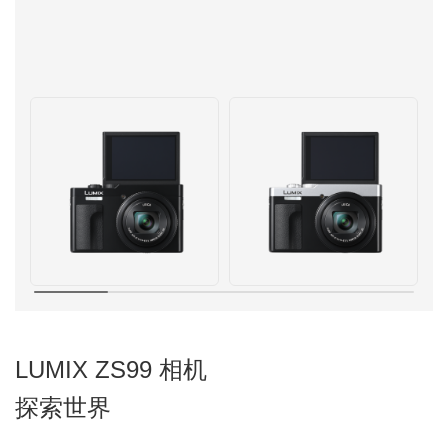
LUMIX ZS99 相机
探索世界