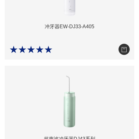
冲牙器EW-DJ33-A405
★★★★★
超声波冲牙器DJ43系列