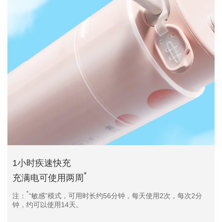
1小时疾速快充
*
充满电可使用两周
*
注：
“敏感”模式，可用时长约56分钟，每天使用2次，每次2分
钟，约可以使用14天。