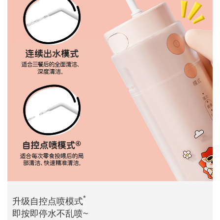
*
升级自控点喷模式
即按即停水不乱喷~