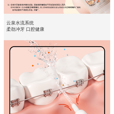
云泉水流系统
柔劲冲牙 口腔健康