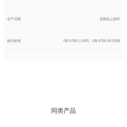
生产日期
见商品上刻印
执行标准
GB 4706.1-2005，GB 4706.59-2008
同类产品