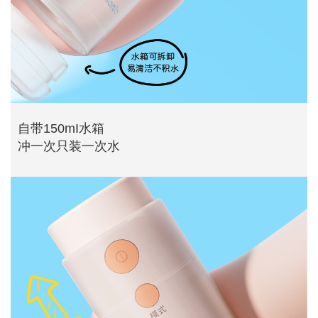
自带150mI水箱
冲一次只装一次水