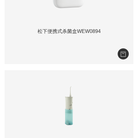
松下便携式杀菌盒WEW0894