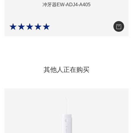
冲牙器EW-ADJ4-A405
★★★★★
其他人正在购买