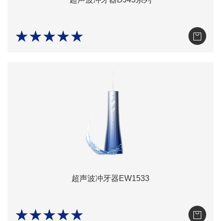
★★★★★
超声波冲牙器EW1533
★★★★★