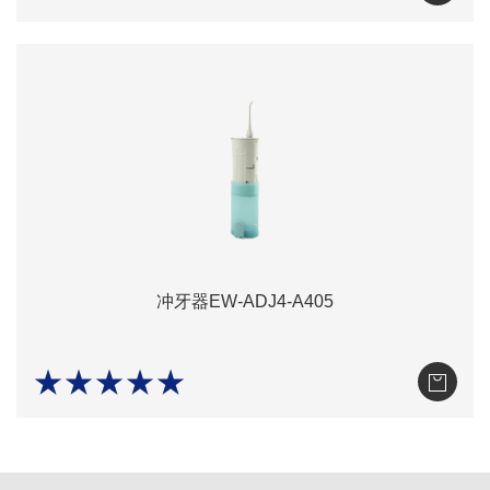
冲牙器EW-ADJ4-A405
★★★★★