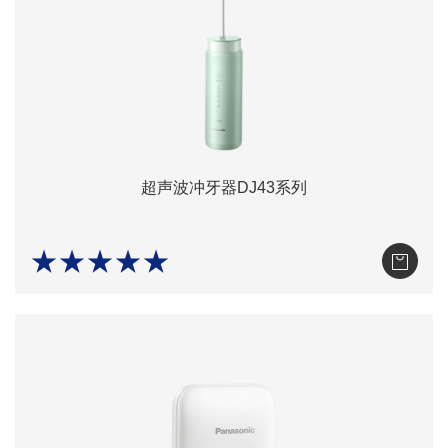
超声波冲牙器DJ43系列
★★★★★