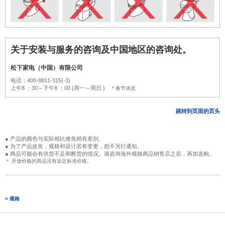
关于安装与服务的咨询及中国地区的咨询处。
松下家电（中国）有限公司
电话：400-8811-315(-3)
上午8 ：30～下午8 ：00 (周一～周日 )
＊春节休息
跳转到页面的页头
● 产品的颜色与实际相比难免稍有差别。
● 为了产品改良，规格和设计若有变更，恕不另行通知。
● 商品可能会有供货不足和断货的情况。请咨询海外规格商品销售店之后，再加选购。
＊ 开放价格的商品没有设定标准价格。
> 规格