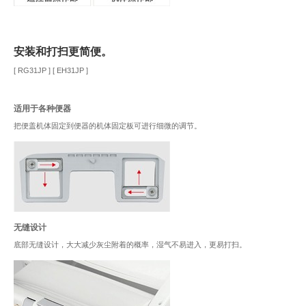
安装和打扫更简便。
[ RG31JP ] [ EH31JP ]
适用于各种便器
把便盖机体固定到便器的机体固定板可进行细微的调节。
无缝设计
底部无缝设计，大大减少灰尘附着的概率，湿气不易进入，更易打扫。