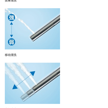
按摩清洗
移动清洗