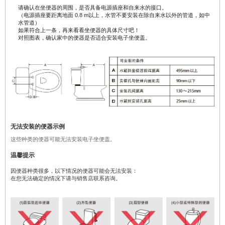
请确认在坐便器的周围，是否具备电源插座和自来水的接口。
（电源插座要距离地面 0.8 m以上，水管不要安装在除自来水以外的管道，如中
水管道）
如果符合上一条，再来看看坐便器的具体尺寸吧！
对照图表，确认家中的便器是否适合安装电子坐便盖。
无法安装的便器示例
这些种类的便器可能无法安装电子坐便盖。
温馨提示
因便器种类很多，以下情况的便器可能会无法安装：
在您无法确定的情况下请与销售店联系咨询。