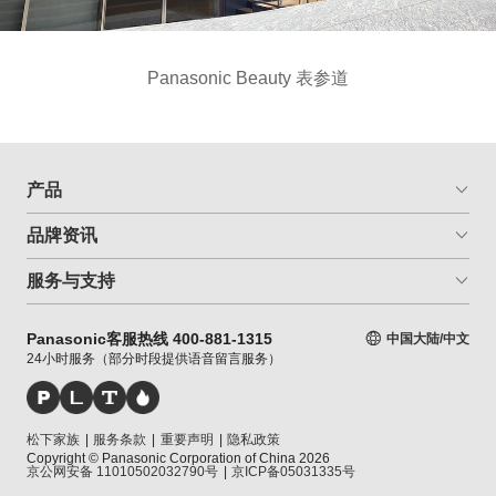
Panasonic Beauty 表参道
产品
品牌资讯
服务与支持
Panasonic客服热线 400-881-1315
中国大陆/中文
24小时服务（部分时段提供语音留言服务）
松下家族
|
服务条款
|
重要声明
|
隐私政策
Copyright © Panasonic Corporation of China 2026
京公网安备 11010502032790号
|
京ICP备05031335号