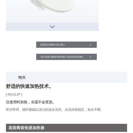
舒适的快速加热技术。
[ RG31JP ]
仅使用时加热，水温不会变凉。
即开即用，随时都能以清洁的温水清洗。水温持续稳定，热水不断。