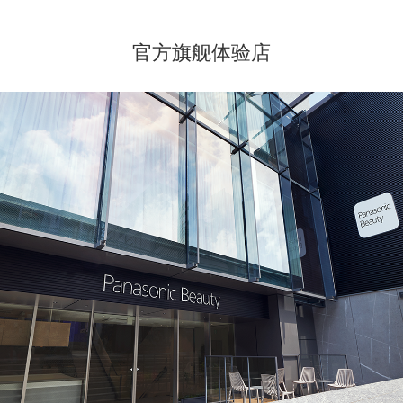
官方旗舰体验店