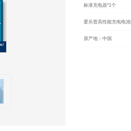
标准充电器*1个
爱乐普高性能充电电池5
原产地：中国