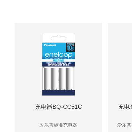
充电器BQ-CC51C
充电套
爱乐普标准充电器
爱乐普