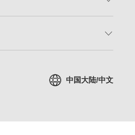
中国大陆/中文