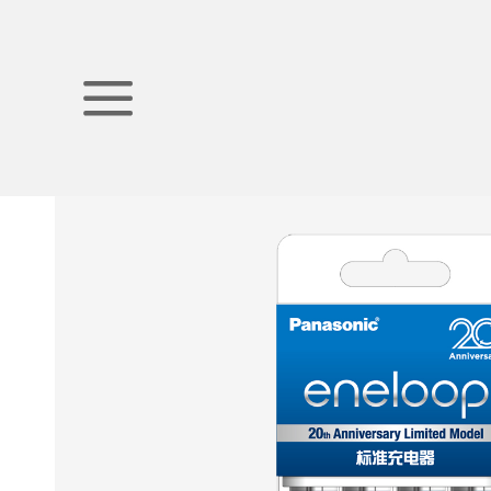
首页
产品中心
生活电器
电池
充电电池