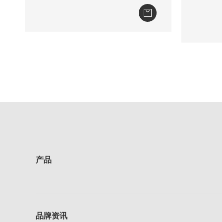
产品
品牌资讯