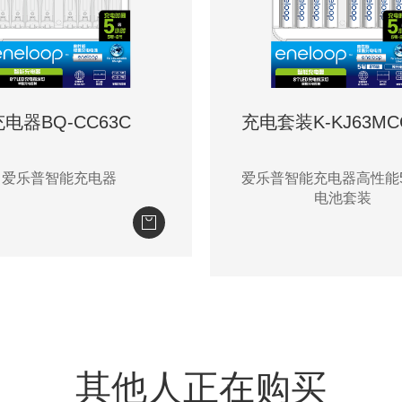
充电器BQ-CC63C
充电套装K-KJ63MC
爱乐普智能充电器
爱乐普智能充电器高性能
电池套装
其他人正在购买