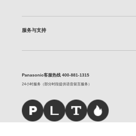
服务与支持
Panasonic客服热线 400-881-1315
24小时服务（部分时段提供语音留言服务）