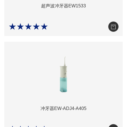
超声波冲牙器EW1533
★★★★★
冲牙器EW-ADJ4-A405