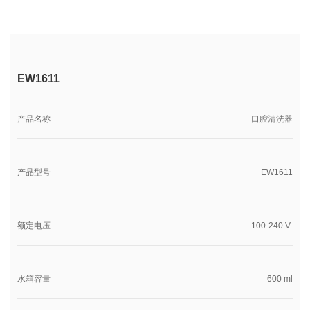
EW1611
产品名称
口腔清洗器
产品型号
EW1611
额定电压
100-240 V-
水箱容量
600 ml