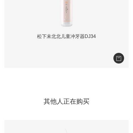
松下未北北儿童冲牙器DJ34
其他人正在购买