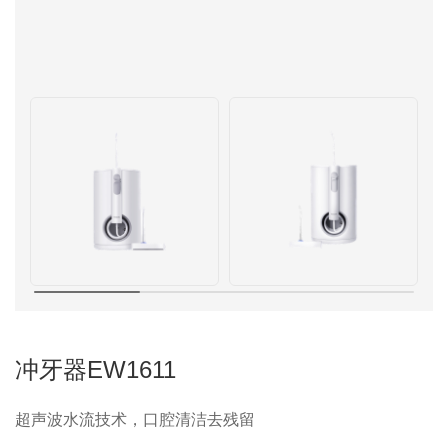
冲牙器EW1611
超声波水流技术，口腔清洁去残留