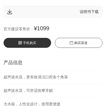
说明书下载
¥1099
官方建议零售价：
手机购买
购买渠道
产品信息
超声波水流，更有效清洁口腔各个角落
超声波水流，可舒适按摩牙龈
大水箱，人性化设计，使用更便捷