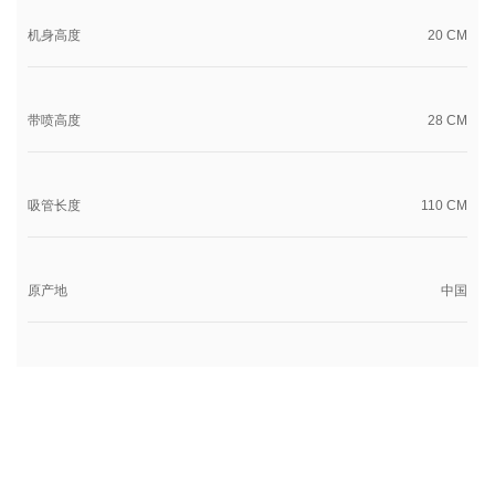
机身高度
20 CM
带喷高度
28 CM
吸管长度
110 CM
原产地
中国