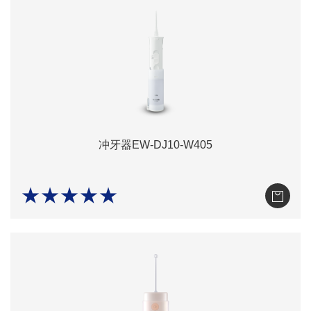
冲牙器EW-DJ10-W405
★★★★★