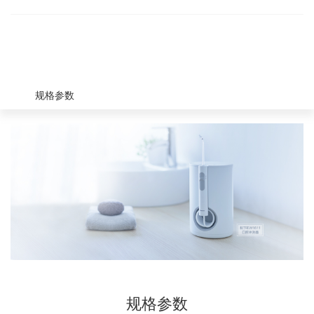
规格参数
规格参数