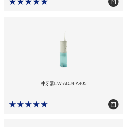
★★★★★
冲牙器EW-ADJ4-A405
★★★★★