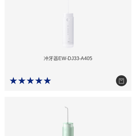
冲牙器EW-DJ33-A405
★★★★★