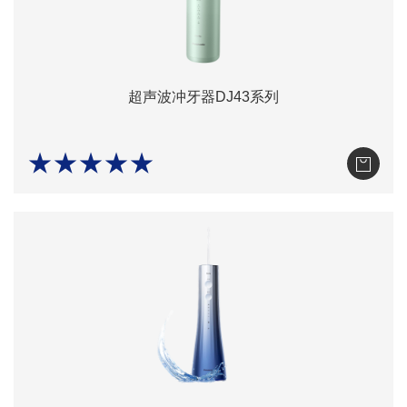
超声波冲牙器DJ43系列
★★★★★