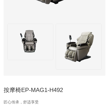
按摩椅EP-MAG1-H492
匠心传承，舒适享受