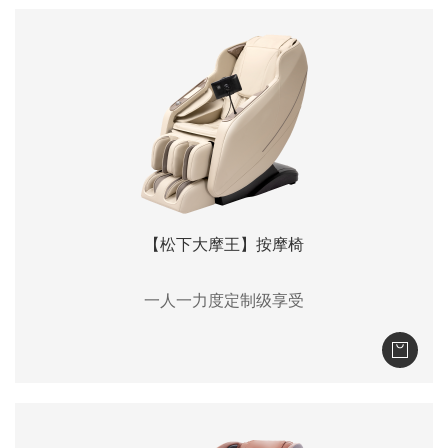
【松下大摩王】按摩椅
一人一力度定制级享受