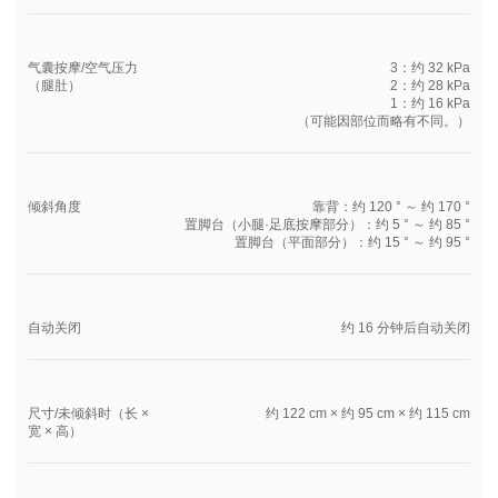
气囊按摩/空气压力
3：约 32 kPa
（腿肚）
2：约 28 kPa
1：约 16 kPa
（可能因部位而略有不同。）
倾斜角度
靠背：约 120 ° ～ 约 170 °
置脚台（小腿·足底按摩部分）：约 5 ° ～ 约 85 °
置脚台（平面部分）：约 15 ° ～ 约 95 °
自动关闭
约 16 分钟后自动关闭
尺寸/未倾斜时（长 ×
约 122 cm × 约 95 cm × 约 115 cm
宽 × 高）