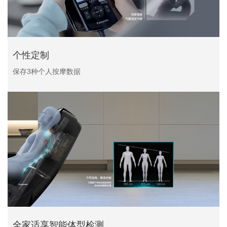
个性定制
保存3种个人按摩数据
全家适享智能体型检测