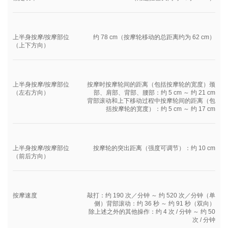
上半身按摩/按摩部位
约 78 cm（按摩轮移动的总距离约为 62 cm）
（上下方向）
上半身按摩/按摩部位
按摩时按摩轮间的距离（包括按摩轮的宽度）颈
（左右方向）
部、肩部、背部、腰部：约 5 cm ～ 约 21 cm
背部滚动和上下移动过程中按摩轮间的距离（包
括按摩轮的宽度）：约 5 cm ～ 约 17 cm
上半身按摩/按摩部位
按摩轮的突出距离（强度可调节）：约 10 cm
（前后方向）
按摩速度
敲打：约 190 次／分钟 ～ 约 520 次／分钟（单
侧）背部滚动：约 36 秒 ～ 约 91 秒（双向）
除上述之外的其他操作：约 4 次 / 分钟 ～ 约 50
次 / 分钟