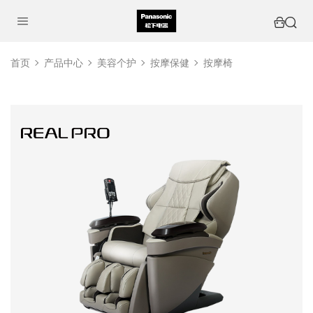
首页
产品中心
美容个护
按摩保健
按摩椅