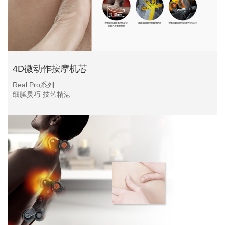
4D微动作按摩机芯
Real Pro系列
细腻灵巧 技艺精湛