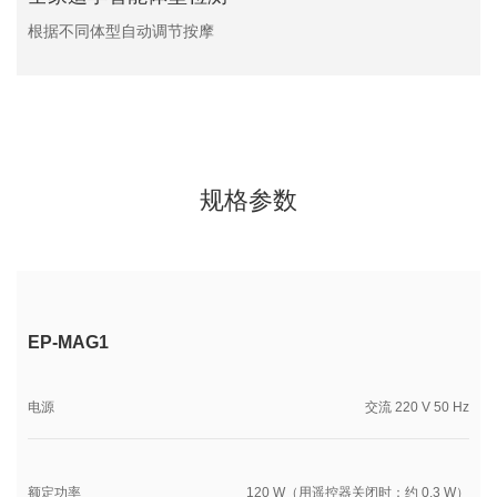
根据不同体型自动调节按摩
规格参数
EP-MAG1
电源
交流 220 V 50 Hz
额定功率
120 W（用遥控器关闭时：约 0.3 W）