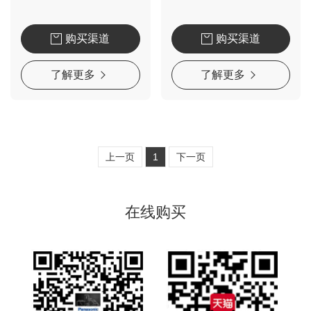
购买渠道
购买渠道
了解更多
了解更多
上一页
1
下一页
在线购买