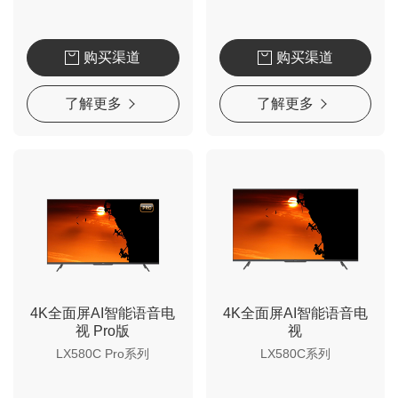
购买渠道
购买渠道
了解更多
了解更多
4K全面屏AI智能语音电
4K全面屏AI智能语音电
视 Pro版
视
LX580C Pro系列
LX580C系列