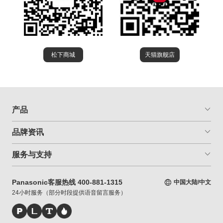
松下商城
天猫旗舰店
产品
品牌资讯
服务与支持
Panasonic客服热线 400-881-1315
中国大陆/中文
24小时服务（部分时段提供语音留言服务）