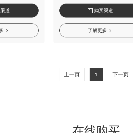
买渠道
购买渠道
多
了解更多
上一页
1
下一页
在线购买