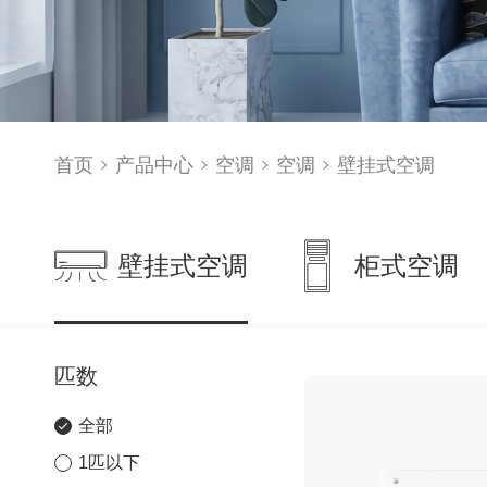
首页
产品中心
空调
空调
壁挂式空调
壁挂式空调
柜式空调
匹数
全部
1匹以下