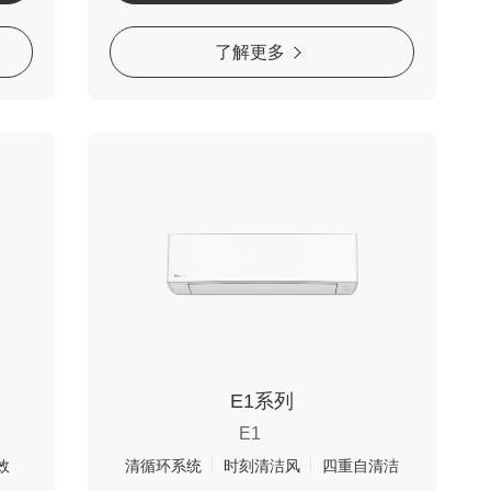
了解更多
E1系列
E1
效
清循环系统
时刻清洁风
四重自清洁