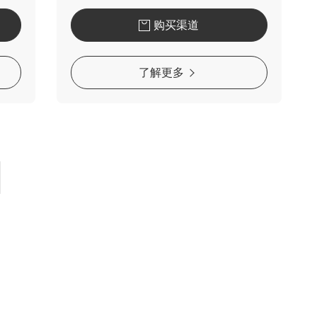
购买渠道
了解更多